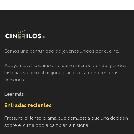
Somos una comunidad de jóvenes unidos por el cine.
Apoyamos el séptimo arte como interlocutor de grandes
historias y como el mejor espacio para conocer otras
ficciones...
Leer más...
Entradas recientes
Pressure: el tenso drama que demuestra que una decisión
sobre el clima podía cambiar la historia