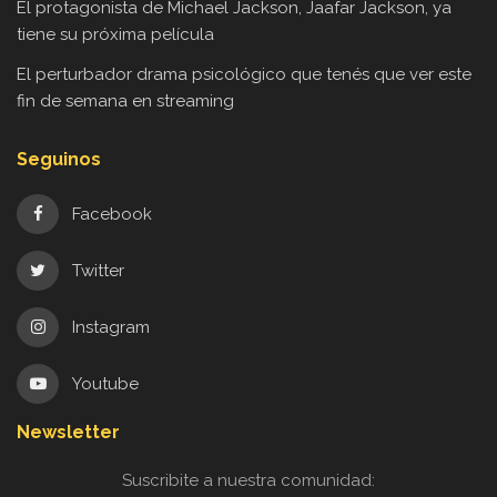
El protagonista de Michael Jackson, Jaafar Jackson, ya
tiene su próxima película
El perturbador drama psicológico que tenés que ver este
fin de semana en streaming
Seguinos
Facebook
Twitter
Instagram
Youtube
Newsletter
Suscribite a nuestra comunidad: