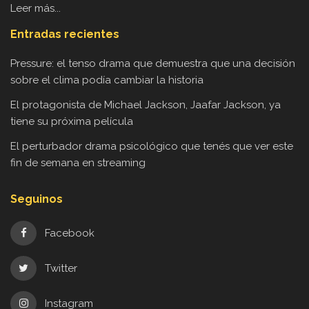
Leer más...
Entradas recientes
Pressure: el tenso drama que demuestra que una decisión
sobre el clima podía cambiar la historia
El protagonista de Michael Jackson, Jaafar Jackson, ya
tiene su próxima película
El perturbador drama psicológico que tenés que ver este
fin de semana en streaming
Seguinos
Facebook
Twitter
Instagram