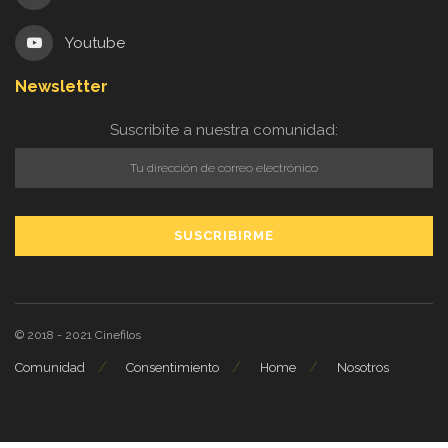
Youtube
Newsletter
Suscribite a nuestra comunidad:
© 2018 - 2021
Cinefilos
Comunidad
Consentimiento
Home
Nosotros