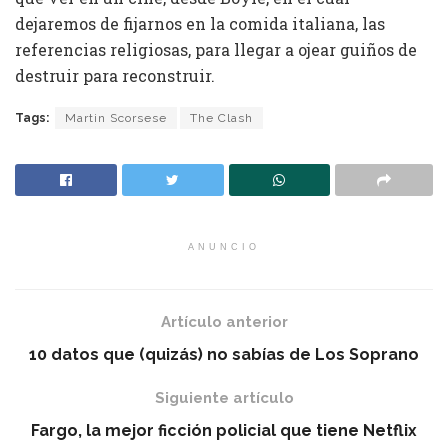
dejaremos de fijarnos en la comida italiana, las
referencias religiosas, para llegar a ojear guiños de
destruir para reconstruir.
Tags:
Martin Scorsese
The Clash
ANUNCIO
Artículo anterior
10 datos que (quizás) no sabías de Los Soprano
Siguiente artículo
Fargo, la mejor ficción policial que tiene Netflix