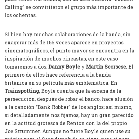
Calling” se convirtieron el grupo más importante de
los ochentas.
Si bien hay muchas colaboraciones de la banda, sin
exagerar más de 166 veces aparece en proyectos
cinematográficos, el punto mayor se encuentra en la
inspiración de muchos cineastas; en este caso
tomaremos a dos:
Danny Boyle
y
Martin Scorsese
. El
primero de ellos hace referencia a la banda
británica en su película más emblemática. En
Trainspotting
, Boyle cuenta que la escena de la
persecución, después de robar el banco, hace alusión
a la canción “Bank Robber” de los anglos; así mismo,
si detalladamente nos fijamos, hay un gran parecido
en la actitud grotesca de Renton con la del propio
Joe Strummer. Aunque no fuere Boyle quien use su