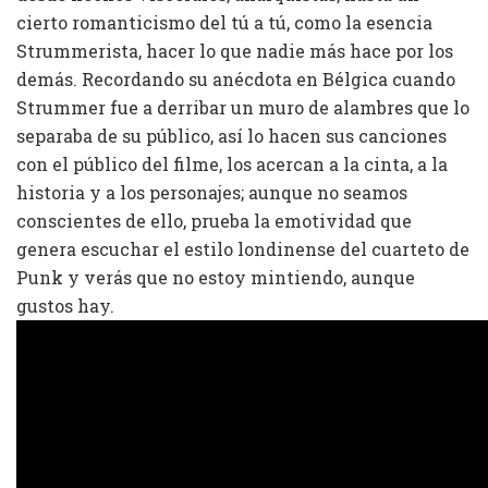
cierto romanticismo del tú a tú, como la esencia
Strummerista, hacer lo que nadie más hace por los
demás. Recordando su anécdota en Bélgica cuando
Strummer fue a derribar un muro de alambres que lo
separaba de su público, así lo hacen sus canciones
con el público del filme, los acercan a la cinta, a la
historia y a los personajes; aunque no seamos
conscientes de ello, prueba la emotividad que
genera escuchar el estilo londinense del cuarteto de
Punk y verás que no estoy mintiendo, aunque
gustos hay.