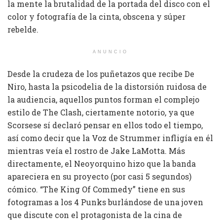
la mente la brutalidad de la portada del disco con el
color y fotografía de la cinta, obscena y súper
rebelde.
ANUNCIO
Desde la crudeza de los puñetazos que recibe De
Niro, hasta la psicodelia de la distorsión ruidosa de
la audiencia, aquellos puntos forman el complejo
estilo de The Clash, ciertamente notorio, ya que
Scorsese sí declaró pensar en ellos todo el tiempo,
así como decir que la Voz de Strummer infligía en él
mientras veía el rostro de Jake LaMotta. Más
directamente, el Neoyorquino hizo que la banda
apareciera en su proyecto (por casi 5 segundos)
cómico. “The King Of Commedy” tiene en sus
fotogramas a los 4 Punks burlándose de una joven
que discute con el protagonista de la cina de