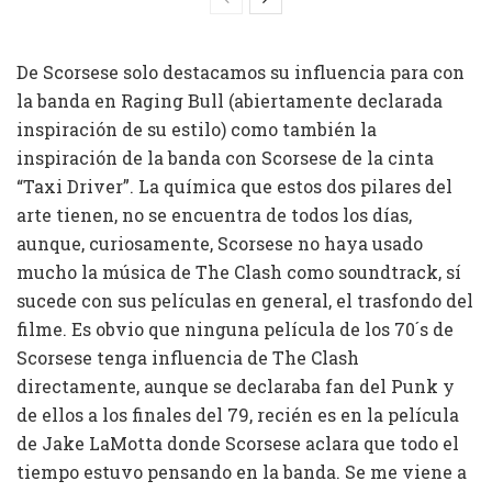
De Scorsese solo destacamos su influencia para con
la banda en Raging Bull (abiertamente declarada
inspiración de su estilo) como también la
inspiración de la banda con Scorsese de la cinta
“Taxi Driver”. La química que estos dos pilares del
arte tienen, no se encuentra de todos los días,
aunque, curiosamente, Scorsese no haya usado
mucho la música de The Clash como soundtrack, sí
sucede con sus películas en general, el trasfondo del
filme. Es obvio que ninguna película de los 70´s de
Scorsese tenga influencia de The Clash
directamente, aunque se declaraba fan del Punk y
de ellos a los finales del 79, recién es en la película
de Jake LaMotta donde Scorsese aclara que todo el
tiempo estuvo pensando en la banda. Se me viene a