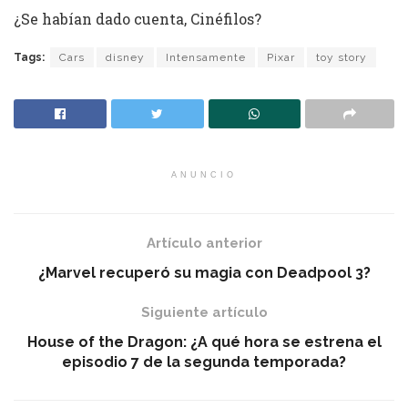
¿Se habían dado cuenta, Cinéfilos?
Tags:
Cars
disney
Intensamente
Pixar
toy story
ANUNCIO
Artículo anterior
¿Marvel recuperó su magia con Deadpool 3?
Siguiente artículo
House of the Dragon: ¿A qué hora se estrena el
episodio 7 de la segunda temporada?