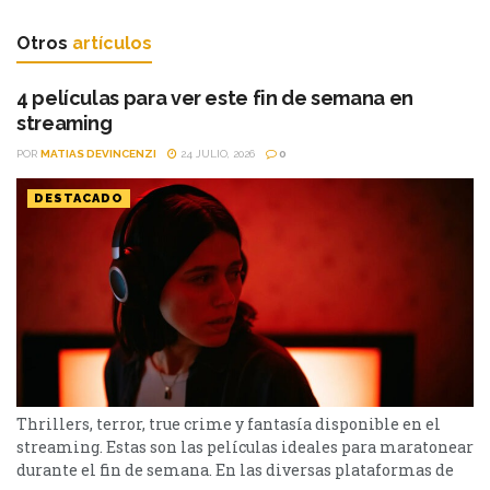
Otros
artículos
4 películas para ver este fin de semana en
streaming
POR
MATIAS DEVINCENZI
24 JULIO, 2026
0
DESTACADO
Thrillers, terror, true crime y fantasía disponible en el
streaming. Estas son las películas ideales para maratonear
durante el fin de semana. En las diversas plataformas de