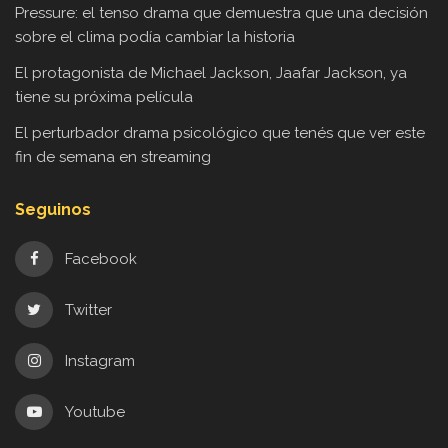
Pressure: el tenso drama que demuestra que una decisión
sobre el clima podía cambiar la historia
El protagonista de Michael Jackson, Jaafar Jackson, ya
tiene su próxima película
El perturbador drama psicológico que tenés que ver este
fin de semana en streaming
Seguinos
Facebook
Twitter
Instagram
Youtube