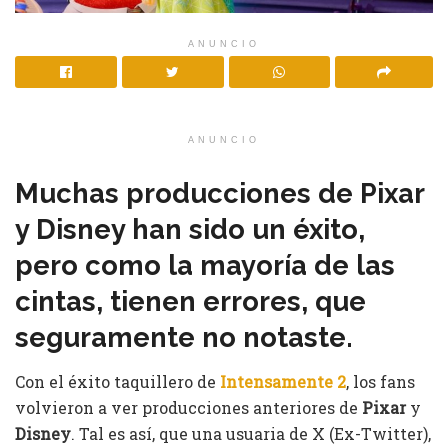
ANUNCIO
ANUNCIO
Muchas producciones de Pixar
y Disney han sido un éxito,
pero como la mayoría de las
cintas, tienen errores, que
seguramente no notaste.
Con el éxito taquillero de
Intensamente 2
, los fans
volvieron a ver producciones anteriores de
Pixar
y
Disney
. Tal es así, que una usuaria de X (Ex-Twitter),