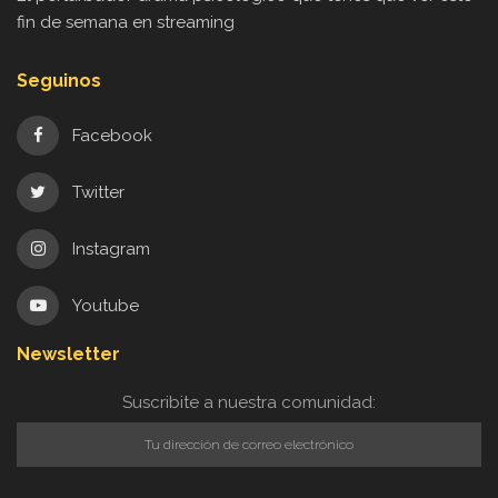
fin de semana en streaming
Seguinos
Facebook
Twitter
Instagram
Youtube
Newsletter
Suscribite a nuestra comunidad: