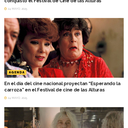
conquistó el Festival de Cine de las Alturas
24 MAYO, 2025
AGENDA
En el día del cine nacional proyectan “Esperando la
carroza” en el Festival de cine de las Alturas
24 MAYO, 2025