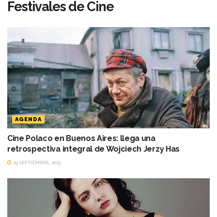
Festivales de Cine
AGENDA
Cine Polaco en Buenos Aires: llega una
retrospectiva integral de Wojciech Jerzy Has
29 SEPTIEMBRE, 2025