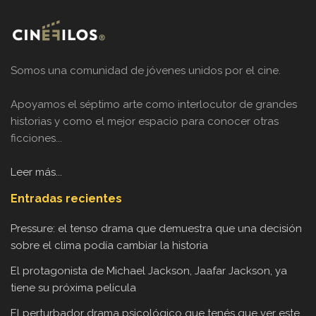
Somos una comunidad de jóvenes unidos por el cine.
Apoyamos el séptimo arte como interlocutor de grandes
historias y como el mejor espacio para conocer otras
ficciones...
Leer más...
Entradas recientes
Pressure: el tenso drama que demuestra que una decisión
sobre el clima podía cambiar la historia
El protagonista de Michael Jackson, Jaafar Jackson, ya
tiene su próxima película
El perturbador drama psicológico que tenés que ver este