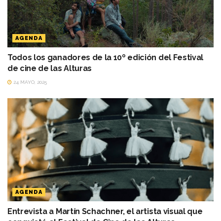
AGENDA
Todos los ganadores de la 10º edición del Festival
de cine de las Alturas
24 MAYO, 2025
AGENDA
Entrevista a Martín Schachner, el artista visual que