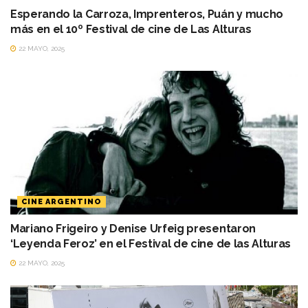
Esperando la Carroza, Imprenteros, Puán y mucho
más en el 10º Festival de cine de Las Alturas
22 MAYO, 2025
CINE ARGENTINO
Mariano Frigeiro y Denise Urfeig presentaron
‘Leyenda Feroz’ en el Festival de cine de las Alturas
22 MAYO, 2025