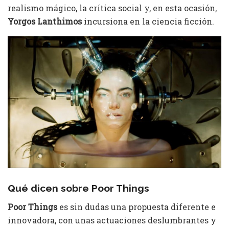
realismo mágico, la crítica social y, en esta ocasión,
Yorgos Lanthimos
incursiona en la ciencia ficción.
Qué dicen sobre Poor Things
Poor Things
es sin dudas una propuesta diferente e
innovadora, con unas actuaciones deslumbrantes y