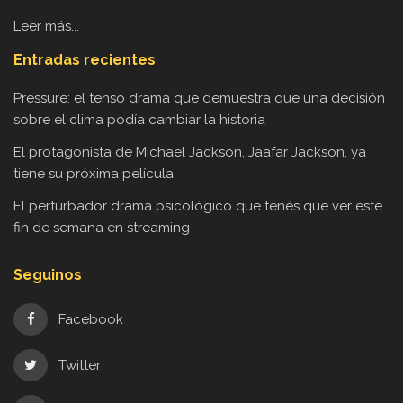
Leer más...
Entradas recientes
Pressure: el tenso drama que demuestra que una decisión
sobre el clima podía cambiar la historia
El protagonista de Michael Jackson, Jaafar Jackson, ya
tiene su próxima película
El perturbador drama psicológico que tenés que ver este
fin de semana en streaming
Seguinos
Facebook
Twitter