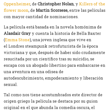
Oppenheimer
, de
Christopher Nolan
, y
Killers of the
flower moon
, de
Martin Scorsese,
entre las películas
con mayor cantidad de nominaciones.
La película está basada en la novela homónima de
Alasdair Gray
y cuenta la historia de Bella Baxter
(
Emma Stone
), una joven inglesa que vive en
el Londres steampunk retrofuturista de la época
victoriana y que, después de haber sido crudamente
resucitada por un científico tras su suicidio, se
escapa con un abogado libertino para embarcarse en
una aventura en una odisea de
autodescubrimiento, empoderamiento y liberación
sexual.
Tal como nos tiene acostumbrados este director de
origen griego la película se destaca por su guion
original en el que abunda la comedia oscura, el