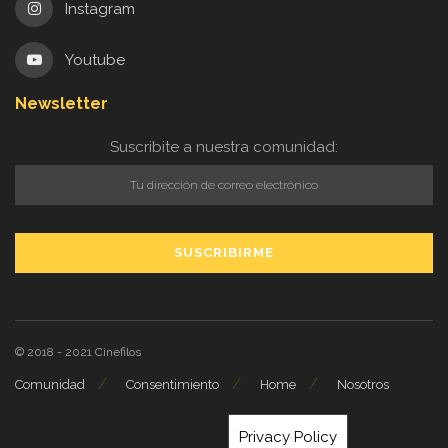
Instagram
Youtube
Newsletter
Suscribite a nuestra comunidad:
© 2018 - 2021
Cinefilos
Comunidad
Consentimiento
Home
Nosotros
Privacy Policy