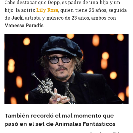
Cabe destacar que Depp, es padre de una hija y un
hijo: la actriz
Lily Rose
, quien tiene 26 años, seguida
de
Jack
, artista y músico de 23 años, ambos con
Vanessa Paradis
.
También recordó el mal momento que
pasó en el set de Animales Fantásticos