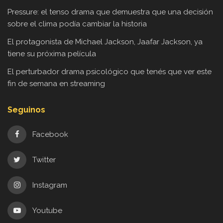
Pressure: el tenso drama que demuestra que una decisión
sobre el clima podía cambiar la historia
El protagonista de Michael Jackson, Jaafar Jackson, ya
tiene su próxima película
El perturbador drama psicológico que tenés que ver este
fin de semana en streaming
Seguinos
Facebook
Twitter
Instagram
Youtube