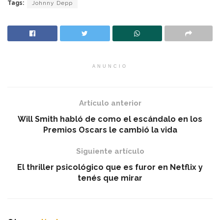
Tags:
Johnny Depp
ANUNCIO
Artículo anterior
Will Smith habló de como el escándalo en los
Premios Oscars le cambió la vida
Siguiente artículo
El thriller psicológico que es furor en Netflix y
tenés que mirar