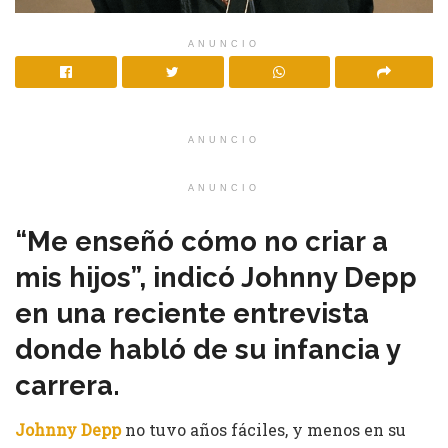
ANUNCIO
ANUNCIO
ANUNCIO
“Me enseñó cómo no criar a
mis hijos”, indicó Johnny Depp
en una reciente entrevista
donde habló de su infancia y
carrera.
Johnny Depp
no tuvo años fáciles, y menos en su