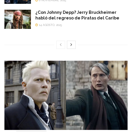
6 NOVIEMBRE, 2025
¿Con Johnny Depp? Jerry Bruckheimer
habló del regreso de Piratas del Caribe
14 AGOSTO, 2025