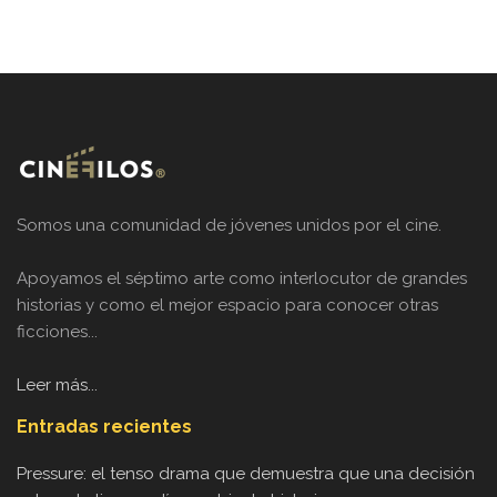
Somos una comunidad de jóvenes unidos por el cine.
Apoyamos el séptimo arte como interlocutor de grandes
historias y como el mejor espacio para conocer otras
ficciones...
Leer más...
Entradas recientes
Pressure: el tenso drama que demuestra que una decisión