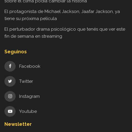
sobre el clima podía cambiar la historia
El protagonista de Michael Jackson, Jaafar Jackson, ya
tiene su próxima película
El perturbador drama psicológico que tenés que ver este
fin de semana en streaming
Seguinos
Facebook
Twitter
Instagram
Youtube
Newsletter