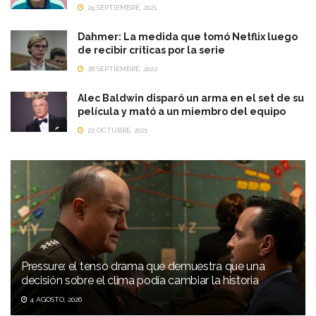
29 SEPTIEMBRE, 2021
Dahmer: La medida que tomó Netflix luego
de recibir críticas por la serie
28 SEPTIEMBRE, 2022
Alec Baldwin disparó un arma en el set de su
película y mató a un miembro del equipo
22 OCTUBRE, 2021
Pressure: el tenso drama que demuestra que una
decisión sobre el clima podía cambiar la historia
4 AGOSTO, 2026