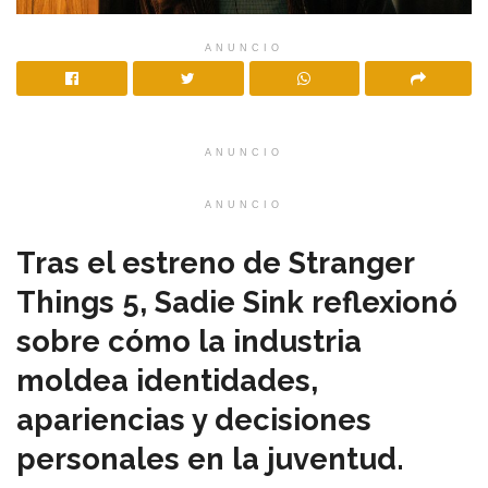
ANUNCIO
ANUNCIO
ANUNCIO
Tras el estreno de Stranger
Things 5, Sadie Sink reflexionó
sobre cómo la industria
moldea identidades,
apariencias y decisiones
personales en la juventud.