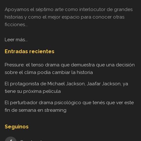
Apoyamos el séptimo arte como interlocutor de grandes
historias y como el mejor espacio para conocer otras
ficciones...
Leer más...
Entradas recientes
Pressure: el tenso drama que demuestra que una decisión
sobre el clima podía cambiar la historia
El protagonista de Michael Jackson, Jaafar Jackson, ya
tiene su próxima película
El perturbador drama psicológico que tenés que ver este
fin de semana en streaming
Seguinos