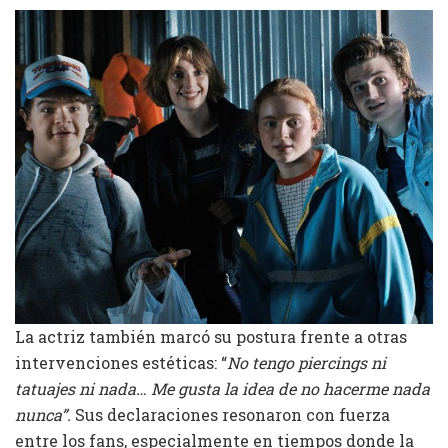
La actriz también marcó su postura frente a otras
intervenciones estéticas: “
No tengo piercings ni
tatuajes ni nada… Me gusta la idea de no hacerme nada
nunca”.
Sus declaraciones resonaron con fuerza
entre los fans, especialmente en tiempos donde la