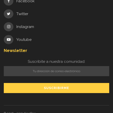
Facebook
Twitter
Instagram
Youtube
Newsletter
Suscribite a nuestra comunidad: