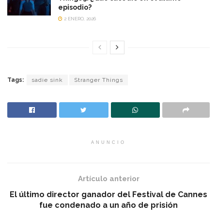
episodio?
2 ENERO, 2026
Tags:
sadie sink
Stranger Things
ANUNCIO
Artículo anterior
El último director ganador del Festival de Cannes
fue condenado a un año de prisión