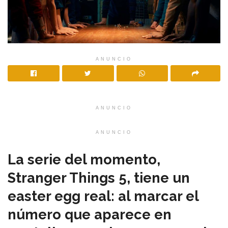
ANUNCIO
ANUNCIO
ANUNCIO
La serie del momento,
Stranger Things 5, tiene un
easter egg real: al marcar el
número que aparece en