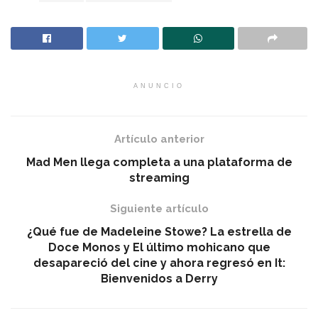
ANUNCIO
Artículo anterior
Mad Men llega completa a una plataforma de
streaming
Siguiente artículo
¿Qué fue de Madeleine Stowe? La estrella de
Doce Monos y El último mohicano que
desapareció del cine y ahora regresó en It:
Bienvenidos a Derry