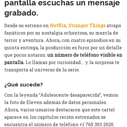
pantalla escuchas un mensaje
grabado.
Desde su estreno en
Netflix
,
Stranger Things
atrapó
fanáticos por su nostalgia ochentosa, su mezcla de
terror y aventura. Ahora, con cuatro episodios en su
quinta entrega, la producción es furor por un detalle
que pocos notaron:
un número de teléfono visible en
pantalla.
Lo llamas por curiosidad… y la sorpresa te
transporta al universo de la serie.
¿Qué sucede?
Con la leyenda “Adolescente desaparecida”, vemos
la foto de Eleven además de datos personales.
Ahora, varios usuarios destacaron que este cartel
aparece en los capítulos recién estrenados se
encuentra el número de teléfono +1 765 303 2020.