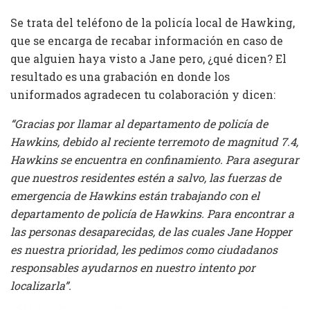
Se trata del teléfono de la policía local de Hawking,
que se encarga de recabar información en caso de
que alguien haya visto a Jane pero, ¿qué dicen? El
resultado es una grabación en donde los
uniformados agradecen tu colaboración y dicen:
“Gracias por llamar al departamento de policía de
Hawkins, debido al reciente terremoto de magnitud 7.4,
Hawkins se encuentra en confinamiento. Para asegurar
que nuestros residentes estén a salvo, las fuerzas de
emergencia de Hawkins están trabajando con el
departamento de policía de Hawkins. Para encontrar a
las personas desaparecidas, de las cuales Jane Hopper
es nuestra prioridad, les pedimos como ciudadanos
responsables ayudarnos en nuestro intento por
localizarla”.