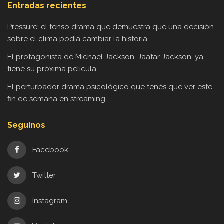
Entradas recientes
Pressure: el tenso drama que demuestra que una decisión
sobre el clima podía cambiar la historia
El protagonista de Michael Jackson, Jaafar Jackson, ya
tiene su próxima película
El perturbador drama psicológico que tenés que ver este
fin de semana en streaming
Seguinos
Facebook
Twitter
Instagram