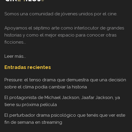
Somos una comunidad de jóvenes unidos por el cine.
Apoyamos el séptimo arte como interlocutor de grandes
historias y como el mejor espacio para conocer otras
ficciones...
Leer más...
Entradas recientes
Pressure: el tenso drama que demuestra que una decisión
sobre el clima podía cambiar la historia
El protagonista de Michael Jackson, Jaafar Jackson, ya
tiene su próxima película
El perturbador drama psicológico que tenés que ver este
fin de semana en streaming