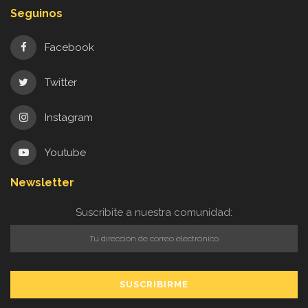
Seguinos
Facebook
Twitter
Instagram
Youtube
Newsletter
Suscribite a nuestra comunidad: