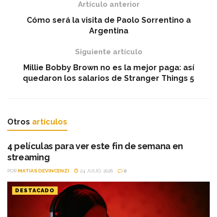
Artículo anterior
Cómo será la visita de Paolo Sorrentino a
Argentina
Siguiente artículo
Millie Bobby Brown no es la mejor paga: así
quedaron los salarios de Stranger Things 5
Otros
artículos
4 películas para ver este fin de semana en
streaming
POR
MATIAS DEVINCENZI
24 JULIO, 2026
0
DESTACADO