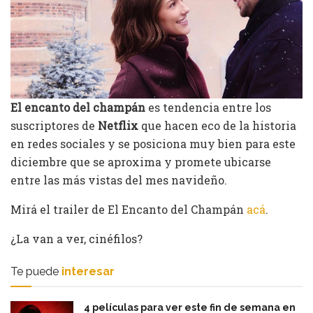
El encanto del champán
es tendencia entre los
suscriptores de
Netflix
que hacen eco de la historia
en redes sociales y se posiciona muy bien para este
diciembre que se aproxima y promete ubicarse
entre las más vistas del mes navideño.
Mirá el trailer de El Encanto del Champán
acá
.
¿La van a ver, cinéfilos?
Te puede
interesar
4 películas para ver este fin de semana en