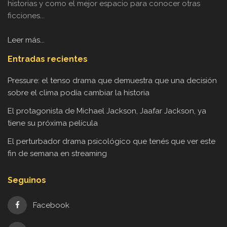
historias y como el mejor espacio para conocer otras
ficciones...
Leer más...
Entradas recientes
Pressure: el tenso drama que demuestra que una decisión
sobre el clima podía cambiar la historia
El protagonista de Michael Jackson, Jaafar Jackson, ya
tiene su próxima película
El perturbador drama psicológico que tenés que ver este
fin de semana en streaming
Seguinos
Facebook