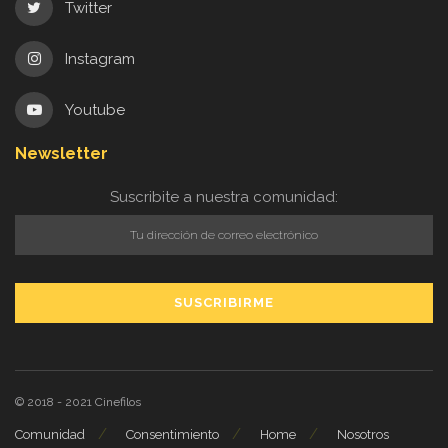
Twitter
Instagram
Youtube
Newsletter
Suscribite a nuestra comunidad:
© 2018 - 2021
Cinefilos
Comunidad
Consentimiento
Home
Nosotros