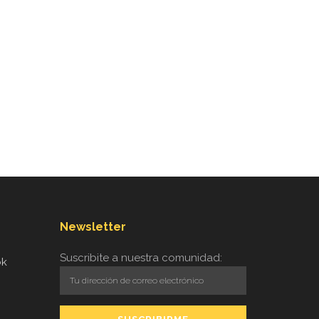
Newsletter
Suscribite a nuestra comunidad:
ok