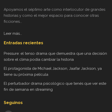
Apoyamos el séptimo arte como interlocutor de grandes
historias y como el mejor espacio para conocer otras
ficciones...
Leer más...
Entradas recientes
Pressure: el tenso drama que demuestra que una decisión
sobre el clima podía cambiar la historia
El protagonista de Michael Jackson, Jaafar Jackson, ya
tiene su próxima película
El perturbador drama psicológico que tenés que ver este
fin de semana en streaming
Seguinos