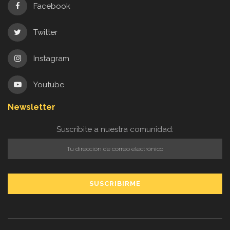
Facebook
Twitter
Instagram
Youtube
Newsletter
Suscribite a nuestra comunidad: