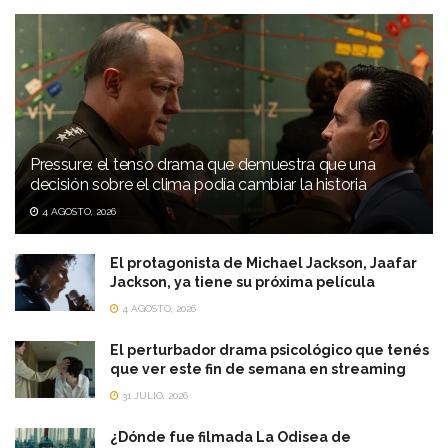
Pressure: el tenso drama que demuestra que una
decisión sobre el clima podía cambiar la historia
4 AGOSTO, 2026
El protagonista de Michael Jackson, Jaafar
Jackson, ya tiene su próxima película
4 AGOSTO, 2026
El perturbador drama psicológico que tenés
que ver este fin de semana en streaming
31 JULIO, 2026
¿Dónde fue filmada La Odisea de