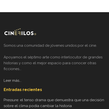
Somos una comunidad de jóvenes unidos por el cine.
Apoyamos el séptimo arte como interlocutor de grandes
historias y como el mejor espacio para conocer otras
ficciones...
Leer más...
Entradas recientes
Pressure: el tenso drama que demuestra que una decisión
sobre el clima podía cambiar la historia