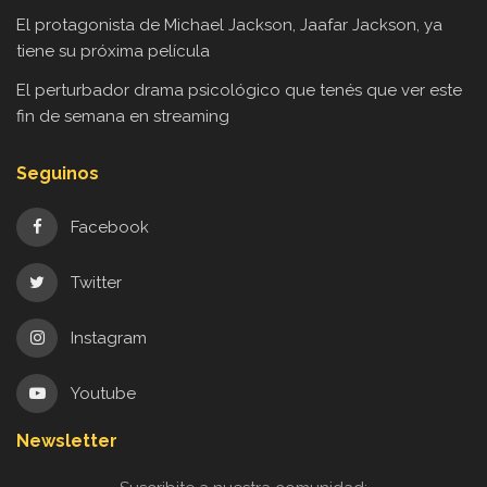
El protagonista de Michael Jackson, Jaafar Jackson, ya
tiene su próxima película
El perturbador drama psicológico que tenés que ver este
fin de semana en streaming
Seguinos
Facebook
Twitter
Instagram
Youtube
Newsletter