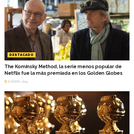
DESTACADO
The Kominsky Method, la serie menos popular de
Netflix fue la más premiada en los Golden Globes
8 ENERO, 2019