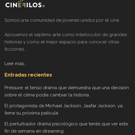
Somos una comunidad de jóvenes unidos por el cine.
Apoyamos el séptimo arte como interlocutor de grandes
historias y como el mejor espacio para conocer otras
ficciones...
Leer más...
Entradas recientes
Pressure: el tenso drama que demuestra que una decisión
sobre el clima podía cambiar la historia
El protagonista de Michael Jackson, Jaafar Jackson, ya
tiene su próxima película
El perturbador drama psicológico que tenés que ver este
fin de semana en streaming