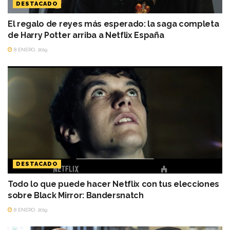
DESTACADO
El regalo de reyes más esperado: la saga completa
de Harry Potter arriba a Netflix España
8 ENERO, 2019
DESTACADO
Todo lo que puede hacer Netflix con tus elecciones
sobre Black Mirror: Bandersnatch
8 ENERO, 2019