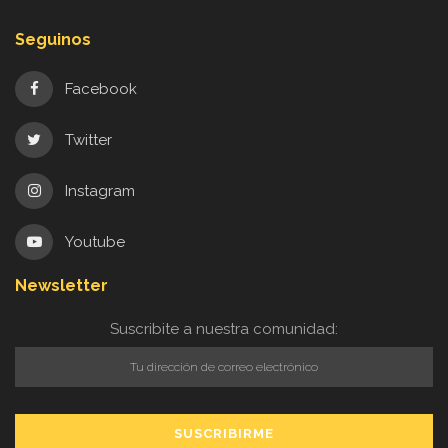
Seguinos
Facebook
Twitter
Instagram
Youtube
Newsletter
Suscribite a nuestra comunidad: