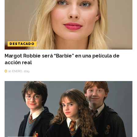
DESTACADO
Margot Robbie será “Barbie” en una película de
acción real
10 ENERO, 2019