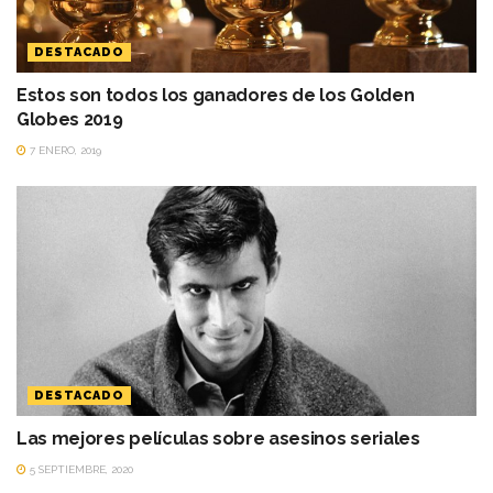
DESTACADO
Estos son todos los ganadores de los Golden
Globes 2019
7 ENERO, 2019
DESTACADO
Las mejores películas sobre asesinos seriales
5 SEPTIEMBRE, 2020
DESTACADO