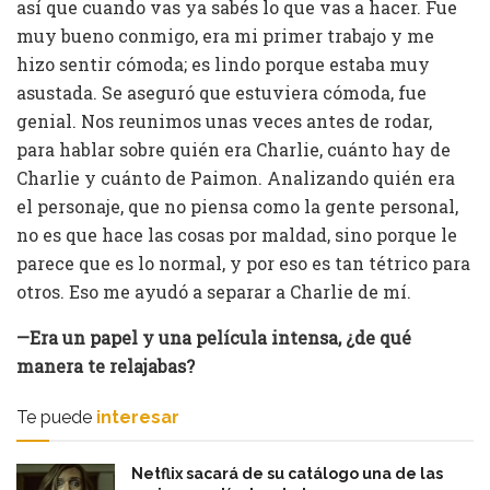
así que cuando vas ya sabés lo que vas a hacer. Fue
muy bueno conmigo, era mi primer trabajo y me
hizo sentir cómoda; es lindo porque estaba muy
asustada. Se aseguró que estuviera cómoda, fue
genial. Nos reunimos unas veces antes de rodar,
para hablar sobre quién era Charlie, cuánto hay de
Charlie y cuánto de Paimon. Analizando quién era
el personaje, que no piensa como la gente personal,
no es que hace las cosas por maldad, sino porque le
parece que es lo normal, y por eso es tan tétrico para
otros. Eso me ayudó a separar a Charlie de mí.
—Era un papel y una película intensa, ¿de qué
manera te relajabas?
Te puede
interesar
Netflix sacará de su catálogo una de las