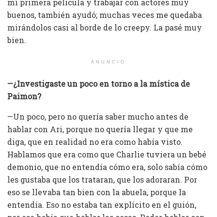
mi primera película y trabajar con actores muy
buenos, también ayudó; muchas veces me quedaba
mirándolos casi al borde de lo creepy. La pasé muy
bien.
ANUNCIO
—¿Investigaste un poco en torno a la mística de
Paimon?
—Un poco, pero no quería saber mucho antes de
hablar con Ari, porque no quería llegar y que me
diga, que en realidad no era como había visto.
Hablamos que era como que Charlie tuviera un bebé
demonio, que no entendía cómo era, solo sabía cómo
les gustaba que los trataran, que los adoraran. Por
eso se llevaba tan bien con la abuela, porque la
entendía. Eso no estaba tan explícito en el guión,