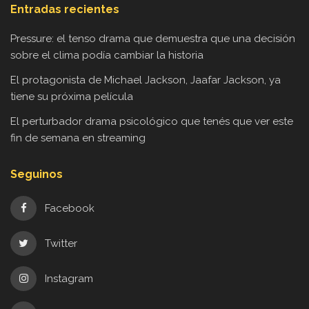
Entradas recientes
Pressure: el tenso drama que demuestra que una decisión
sobre el clima podía cambiar la historia
El protagonista de Michael Jackson, Jaafar Jackson, ya
tiene su próxima película
El perturbador drama psicológico que tenés que ver este
fin de semana en streaming
Seguinos
Facebook
Twitter
Instagram