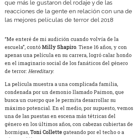
que más le gustaron del rodaje y de las
reacciones de la gente en relación con una de
las mejores películas de terror del 2018
“Me enteré de mi audición cuando volvía de la
escuela”, contó
Milly Shapiro
. Tiene 16 años, y con
apenas una película en su carrera, logró calar hondo
en el imaginario social de los fanáticos del género
de terror:
Hereditary
.
La película muestra a una complicada familia,
condenada por un demonio llamado Paimon, que
busca un cuerpo que le permita desarrollar su
máximo potencial. En el medio, por supuesto, vemos
una de las puestas en escena más tétricas del
género en los últimos años, con cabezas cubiertas de
hormigas,
Toni Collette
gateando por el techo o a