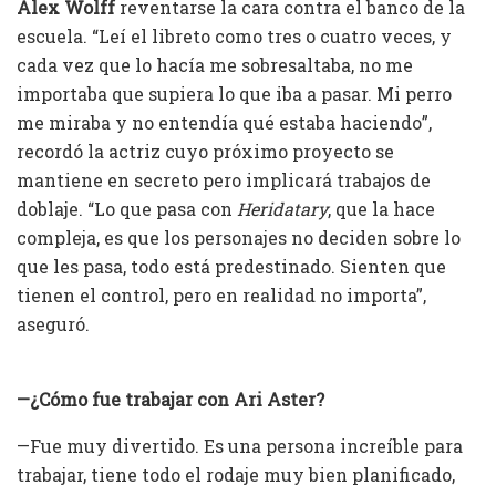
Alex Wolff
reventarse la cara contra el banco de la
escuela. “Leí el libreto como tres o cuatro veces, y
cada vez que lo hacía me sobresaltaba, no me
importaba que supiera lo que iba a pasar. Mi perro
me miraba y no entendía qué estaba haciendo”,
recordó la actriz cuyo próximo proyecto se
mantiene en secreto pero implicará trabajos de
doblaje. “Lo que pasa con
Heridatary
, que la hace
compleja, es que los personajes no deciden sobre lo
que les pasa, todo está predestinado. Sienten que
tienen el control, pero en realidad no importa”,
aseguró.
—¿Cómo fue trabajar con Ari Aster?
—Fue muy divertido. Es una persona increíble para
trabajar, tiene todo el rodaje muy bien planificado,