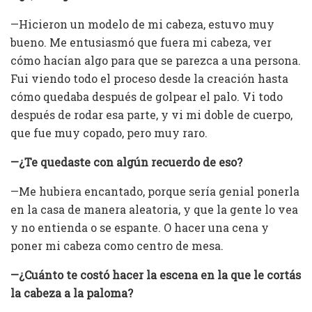
—Hicieron un modelo de mi cabeza, estuvo muy
bueno. Me entusiasmó que fuera mi cabeza, ver
cómo hacían algo para que se parezca a una persona.
Fui viendo todo el proceso desde la creación hasta
cómo quedaba después de golpear el palo. Vi todo
después de rodar esa parte, y vi mi doble de cuerpo,
que fue muy copado, pero muy raro.
—¿Te quedaste con algún recuerdo de eso?
—Me hubiera encantado, porque sería genial ponerla
en la casa de manera aleatoria, y que la gente lo vea
y no entienda o se espante. O hacer una cena y
poner mi cabeza como centro de mesa.
—¿Cuánto te costó hacer la escena en la que le cortás
la cabeza a la paloma?