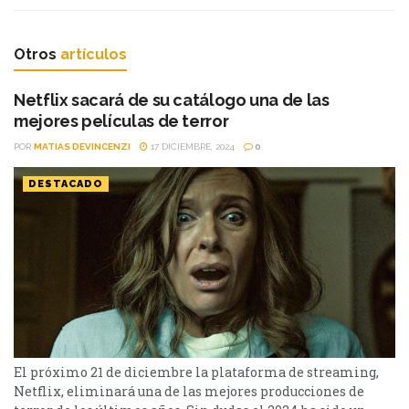
Otros
artículos
Netflix sacará de su catálogo una de las
mejores películas de terror
POR
MATIAS DEVINCENZI
17 DICIEMBRE, 2024
0
DESTACADO
El próximo 21 de diciembre la plataforma de streaming,
Netflix, eliminará una de las mejores producciones de