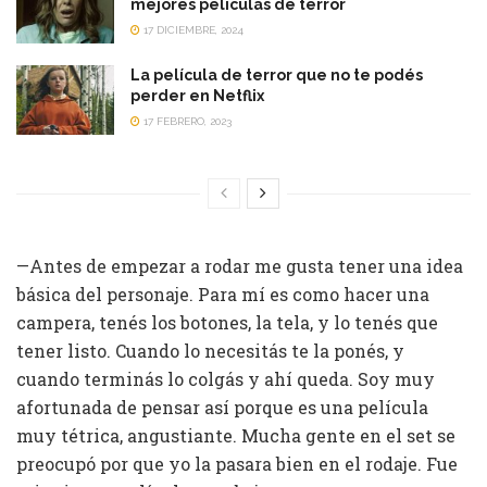
mejores películas de terror
17 DICIEMBRE, 2024
La película de terror que no te podés
perder en Netflix
17 FEBRERO, 2023
—Antes de empezar a rodar me gusta tener una idea
básica del personaje. Para mí es como hacer una
campera, tenés los botones, la tela, y lo tenés que
tener listo. Cuando lo necesitás te la ponés, y
cuando terminás lo colgás y ahí queda. Soy muy
afortunada de pensar así porque es una película
muy tétrica, angustiante. Mucha gente en el set se
preocupó por que yo la pasara bien en el rodaje. Fue