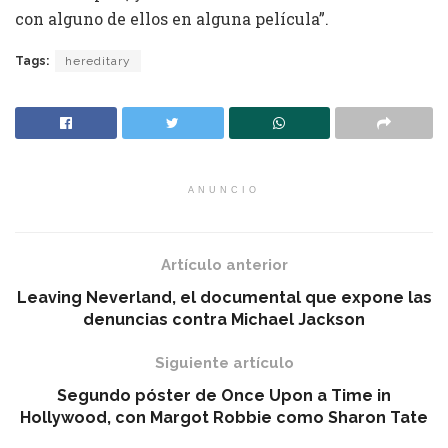
con alguno de ellos en alguna película”.
Tags:
hereditary
ANUNCIO
Artículo anterior
Leaving Neverland, el documental que expone las
denuncias contra Michael Jackson
Siguiente artículo
Segundo póster de Once Upon a Time in
Hollywood, con Margot Robbie como Sharon Tate