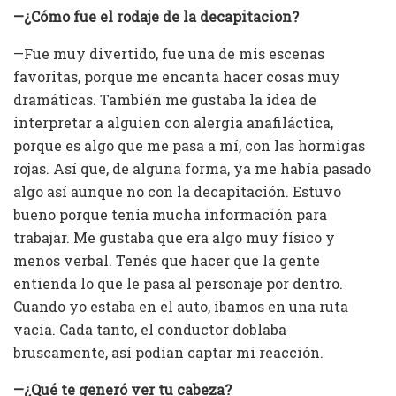
—¿Cómo fue el rodaje de la decapitacion?
—Fue muy divertido, fue una de mis escenas
favoritas, porque me encanta hacer cosas muy
dramáticas. También me gustaba la idea de
interpretar a alguien con alergia anafiláctica,
porque es algo que me pasa a mí, con las hormigas
rojas. Así que, de alguna forma, ya me había pasado
algo así aunque no con la decapitación. Estuvo
bueno porque tenía mucha información para
trabajar. Me gustaba que era algo muy físico y
menos verbal. Tenés que hacer que la gente
entienda lo que le pasa al personaje por dentro.
Cuando yo estaba en el auto, íbamos en una ruta
vacía. Cada tanto, el conductor doblaba
bruscamente, así podían captar mi reacción.
—¿Qué te generó ver tu cabeza?