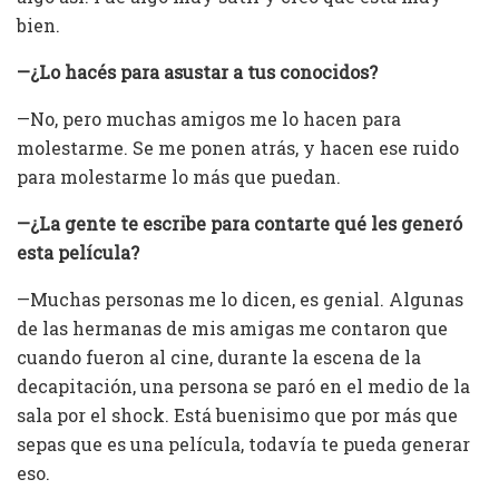
bien.
—¿Lo hacés para asustar a tus conocidos?
—No, pero muchas amigos me lo hacen para
molestarme. Se me ponen atrás, y hacen ese ruido
para molestarme lo más que puedan.
—¿La gente te escribe para contarte qué les generó
esta película?
—Muchas personas me lo dicen, es genial. Algunas
de las hermanas de mis amigas me contaron que
cuando fueron al cine, durante la escena de la
decapitación, una persona se paró en el medio de la
sala por el shock. Está buenisimo que por más que
sepas que es una película, todavía te pueda generar
eso.