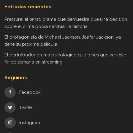
Entradas recientes
Pressure: el tenso drama que demuestra que una decisión
sobre el clima podía cambiar la historia
El protagonista de Michael Jackson, Jaafar Jackson, ya
tiene su próxima película
El perturbador drama psicológico que tenés que ver este
fin de semana en streaming
Seguinos
Facebook
Twitter
Instagram