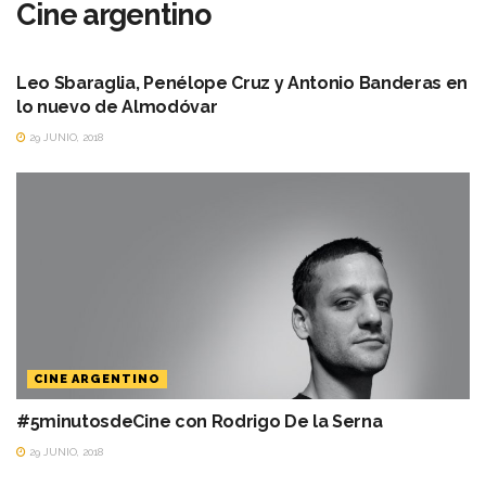
Cine argentino
CINE ARGENTINO
Leo Sbaraglia, Penélope Cruz y Antonio Banderas en
lo nuevo de Almodóvar
29 JUNIO, 2018
CINE ARGENTINO
#5minutosdeCine con Rodrigo De la Serna
29 JUNIO, 2018