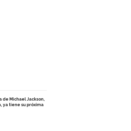
a de Michael Jackson,
, ya tiene su próxima