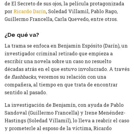
de El Secreto de sus ojos, la película protagonizada
por
Ricardo Darín
, Soledad Villamil, Pablo Rago,
Guillermo Francella, Carla Quevedo, entre otros.
¿De qué va?
La trama se enfoca en Benjamin Espósito (Darín), un
investigador criminal retirado que empieza a
escribir una novela sobre un caso no resuelto
décadas atrás en el que estuvo involucrado. A través
de
flashbacks
, veremos su relación con una
compañera, al tiempo en que trata de encontrar
sentido al pasado.
La investigación de Benjamín, con ayuda de Pablo
Sandoval (Guillermo Francella) y Irene Menéndez-
Hastings (Soledad Villamil), lo lleva a reabrir el caso
y prometerle al esposo de la víctima, Ricardo