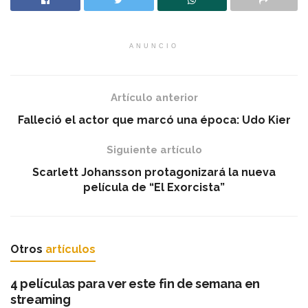
ANUNCIO
Artículo anterior
Falleció el actor que marcó una época: Udo Kier
Siguiente artículo
Scarlett Johansson protagonizará la nueva
película de “El Exorcista”
Otros
artículos
4 películas para ver este fin de semana en
streaming