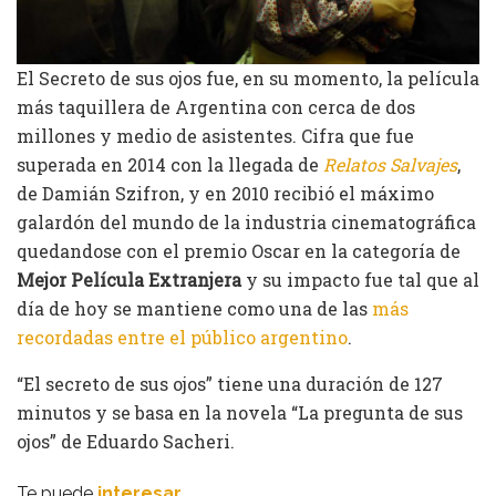
El Secreto de sus ojos fue, en su momento, la película
más taquillera de Argentina con cerca de dos
millones y medio de asistentes. Cifra que fue
superada en 2014 con la llegada de
Relatos Salvajes
,
de Damián Szifron, y en 2010 recibió el máximo
galardón del mundo de la industria cinematográfica
quedandose con el premio Oscar en la categoría de
Mejor Película Extranjera
y su impacto fue tal que al
día de hoy se mantiene como una de las
más
recordadas entre el público argentino
.
“El secreto de sus ojos” tiene una duración de 127
minutos y se basa en la novela “La pregunta de sus
ojos” de Eduardo Sacheri.
Te puede
interesar