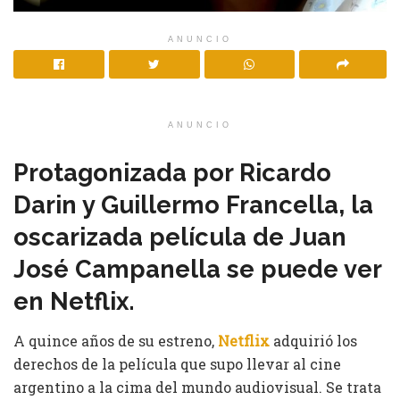
ANUNCIO
ANUNCIO
Protagonizada por Ricardo
Darin y Guillermo Francella, la
oscarizada película de Juan
José Campanella se puede ver
en Netflix.
A quince años de su estreno,
Netflix
adquirió los
derechos de la película que supo llevar al cine
argentino a la cima del mundo audiovisual. Se trata