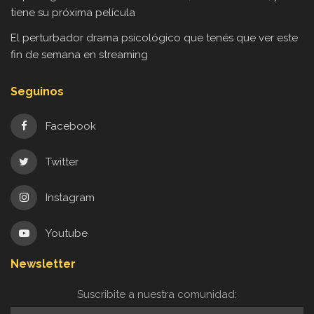
tiene su próxima película
El perturbador drama psicológico que tenés que ver este
fin de semana en streaming
Seguinos
Facebook
Twitter
Instagram
Youtube
Newsletter
Suscribite a nuestra comunidad: