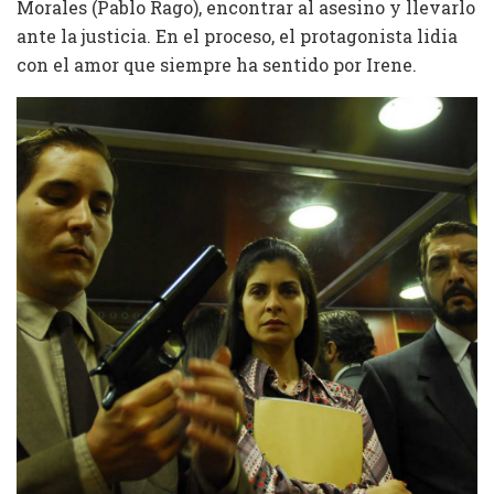
Morales (Pablo Rago), encontrar al asesino y llevarlo
ante la justicia. En el proceso, el protagonista lidia
con el amor que siempre ha sentido por Irene.