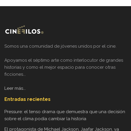
Somos una comunidad de jóvenes unidos por el cine.
Apoyamos el séptimo arte como interlocutor de grandes
historias y como el mejor espacio para conocer otras
ficciones...
Leer más...
Entradas recientes
Pressure: el tenso drama que demuestra que una decisión
sobre el clima podía cambiar la historia
El protagonista de Michael Jackson, Jaafar Jackson, ya