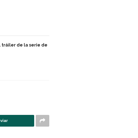
 tráiler de la serie de
viar