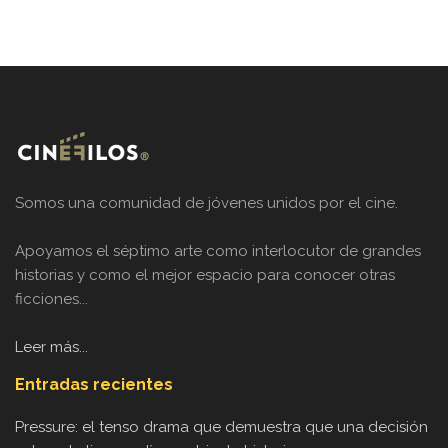
Somos una comunidad de jóvenes unidos por el cine.
Apoyamos el séptimo arte como interlocutor de grandes
historias y como el mejor espacio para conocer otras
ficciones...
Leer más...
Entradas recientes
Pressure: el tenso drama que demuestra que una decisión