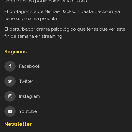
sobre el clima podía cambiar la historia
El protagonista de Michael Jackson, Jaafar Jackson, ya
tiene su próxima película
El perturbador drama psicológico que tenés que ver este
fin de semana en streaming
Seguinos
Facebook
Twitter
Instagram
Youtube
Newsletter