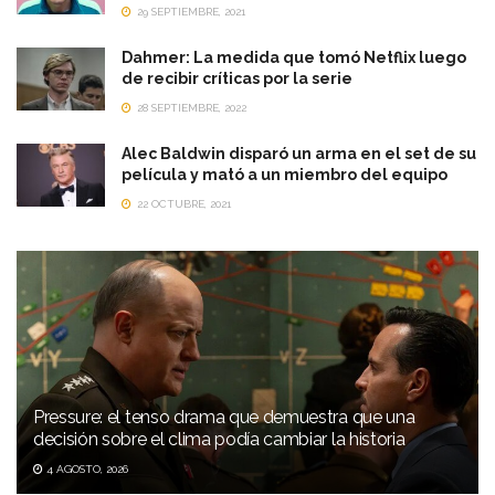
29 SEPTIEMBRE, 2021
Dahmer: La medida que tomó Netflix luego
de recibir críticas por la serie
28 SEPTIEMBRE, 2022
Alec Baldwin disparó un arma en el set de su
película y mató a un miembro del equipo
22 OCTUBRE, 2021
Pressure: el tenso drama que demuestra que una
decisión sobre el clima podía cambiar la historia
4 AGOSTO, 2026