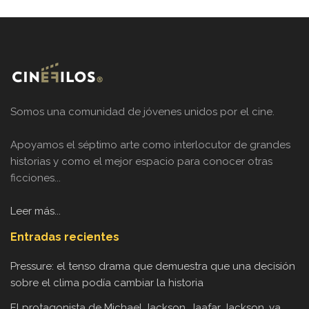
Somos una comunidad de jóvenes unidos por el cine.
Apoyamos el séptimo arte como interlocutor de grandes
historias y como el mejor espacio para conocer otras
ficciones...
Leer más...
Entradas recientes
Pressure: el tenso drama que demuestra que una decisión
sobre el clima podía cambiar la historia
El protagonista de Michael Jackson, Jaafar Jackson, ya