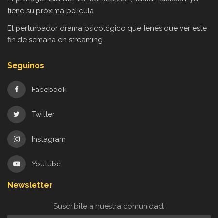
tiene su próxima película
El perturbador drama psicológico que tenés que ver este
fin de semana en streaming
Seguinos
Facebook
Twitter
Instagram
Youtube
Newsletter
Suscribite a nuestra comunidad: