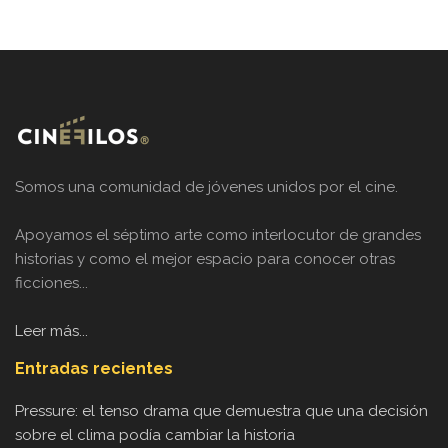
Somos una comunidad de jóvenes unidos por el cine.
Apoyamos el séptimo arte como interlocutor de grandes
historias y como el mejor espacio para conocer otras
ficciones...
Leer más...
Entradas recientes
Pressure: el tenso drama que demuestra que una decisión
sobre el clima podía cambiar la historia