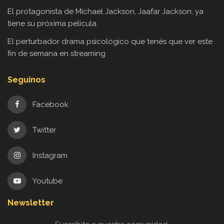
El protagonista de Michael Jackson, Jaafar Jackson, ya
tiene su próxima película
El perturbador drama psicológico que tenés que ver este
fin de semana en streaming
Seguinos
Facebook
Twitter
Instagram
Youtube
Newsletter