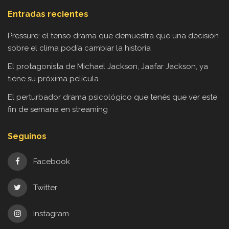
Entradas recientes
Pressure: el tenso drama que demuestra que una decisión
sobre el clima podía cambiar la historia
El protagonista de Michael Jackson, Jaafar Jackson, ya
tiene su próxima película
El perturbador drama psicológico que tenés que ver este
fin de semana en streaming
Seguinos
Facebook
Twitter
Instagram