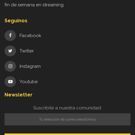
fin de semana en streaming
Seguinos
Facebook
Twitter
Instagram
Youtube
Newsletter
Suscribite a nuestra comunidad: