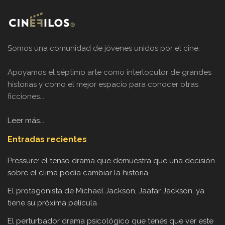
Somos una comunidad de jóvenes unidos por el cine.
Apoyamos el séptimo arte como interlocutor de grandes
historias y como el mejor espacio para conocer otras
ficciones...
Leer más...
Entradas recientes
Pressure: el tenso drama que demuestra que una decisión
sobre el clima podía cambiar la historia
El protagonista de Michael Jackson, Jaafar Jackson, ya
tiene su próxima película
El perturbador drama psicológico que tenés que ver este