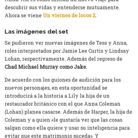
descubrir sus vidas y entenderse mutuamente.
Ahora se viene
Un viernes de locos 2
.
Las imágenes del set
Se pudieron ver nuevas imágenes de Tess y Anna,
roles interpretados por Jamie Lee Curtis y Lindsay
Lohan, respectivamente. Además del regreso de
Chad Michael Murray como Jake.
De acuerdo con los guiones de audición para los
nuevos personajes, en esta oportunidad se
introducirá a la historia a Lily la hija de un
restaurador británico con el que Anna Coleman
(Lohan) planea casarse. Además de Harper, la hija de
Coleman y a quien «le gustaría ver que las cosas
salgan como ella quiere y usar su inteligencia para
evitar que este matrimonio suceda». Y