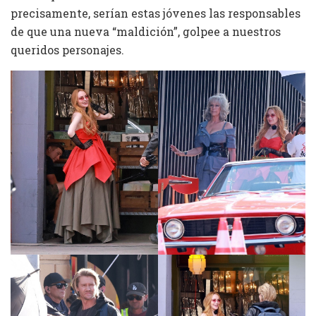
precisamente, serían estas jóvenes las responsables
de que una nueva “maldición”, golpee a nuestros
queridos personajes.