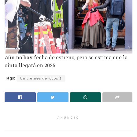
Aún no hay fecha de estreno, pero se estima que la
cinta llegará en 2025.
Tags:
Un viernes de locos 2
ANUNCIO