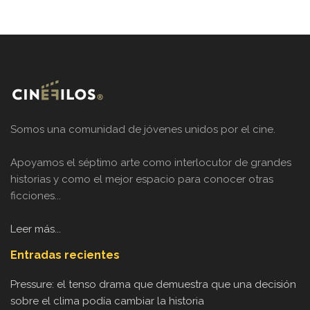
Somos una comunidad de jóvenes unidos por el cine.
Apoyamos el séptimo arte como interlocutor de grandes
historias y como el mejor espacio para conocer otras
ficciones...
Leer más...
Entradas recientes
Pressure: el tenso drama que demuestra que una decisión
sobre el clima podía cambiar la historia