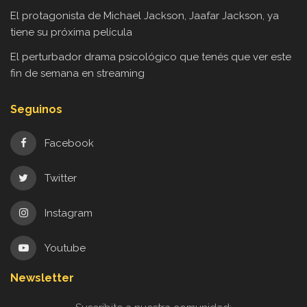
El protagonista de Michael Jackson, Jaafar Jackson, ya
tiene su próxima película
El perturbador drama psicológico que tenés que ver este
fin de semana en streaming
Seguinos
Facebook
Twitter
Instagram
Youtube
Newsletter