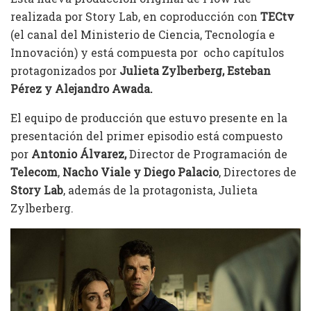
realizada por Story Lab, en coproducción con
TECtv
(el canal del Ministerio de Ciencia, Tecnología e
Innovación) y está compuesta por ocho capítulos
protagonizados por
Julieta Zylberberg, Esteban
Pérez y Alejandro Awada.
El equipo de producción que estuvo presente en la
presentación del primer episodio está compuesto
por
Antonio Álvarez,
Director de Programación de
Telecom
,
Nacho Viale y Diego Palacio
, Directores de
Story Lab
, además de la protagonista, Julieta
Zylberberg.