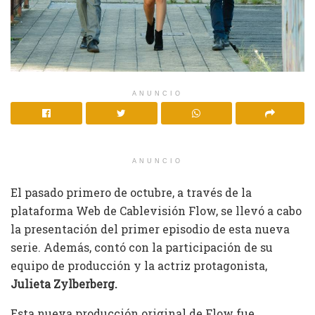
ANUNCIO
ANUNCIO
El pasado primero de octubre, a través de la
plataforma Web de Cablevisión Flow, se llevó a cabo
la presentación del primer episodio de esta nueva
serie. Además, contó con la participación de su
equipo de producción y la actriz protagonista,
Julieta Zylberberg.
Esta nueva producción original de Flow fue