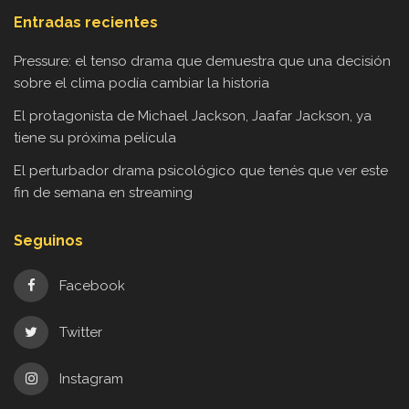
Entradas recientes
Pressure: el tenso drama que demuestra que una decisión
sobre el clima podía cambiar la historia
El protagonista de Michael Jackson, Jaafar Jackson, ya
tiene su próxima película
El perturbador drama psicológico que tenés que ver este
fin de semana en streaming
Seguinos
Facebook
Twitter
Instagram