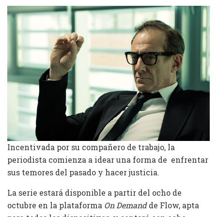
Incentivada por su compañero de trabajo, la
periodista comienza a idear una forma de enfrentar
sus temores del pasado y hacer justicia.
La serie estará disponible a partir del ocho de
octubre en la plataforma
On Demand
de Flow, apta