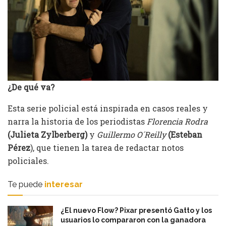
¿De qué va?
Esta serie policial está inspirada en casos reales y
narra la historia de los periodistas
Florencia Rodra
(Julieta Zylberberg)
y
Guillermo O´Reilly
(Esteban
Pérez
), que tienen la tarea de redactar notos
policiales.
Te puede
interesar
¿El nuevo Flow? Pixar presentó Gatto y los
usuarios lo compararon con la ganadora