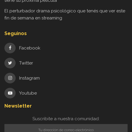
tiene su próxima película
El perturbador drama psicológico que tenés que ver este
fin de semana en streaming
Seguinos
Facebook
Twitter
Instagram
Youtube
Newsletter
Suscribite a nuestra comunidad: