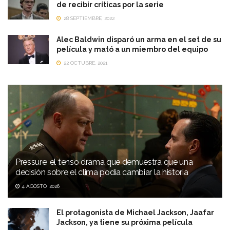
de recibir críticas por la serie
28 SEPTIEMBRE, 2022
Alec Baldwin disparó un arma en el set de su
película y mató a un miembro del equipo
22 OCTUBRE, 2021
Pressure: el tenso drama que demuestra que una
decisión sobre el clima podía cambiar la historia
4 AGOSTO, 2026
El protagonista de Michael Jackson, Jaafar
Jackson, ya tiene su próxima película