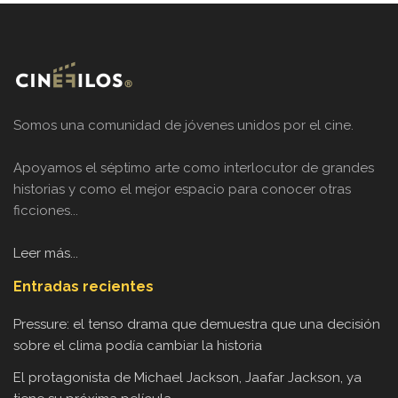
Somos una comunidad de jóvenes unidos por el cine.
Apoyamos el séptimo arte como interlocutor de grandes
historias y como el mejor espacio para conocer otras
ficciones...
Leer más...
Entradas recientes
Pressure: el tenso drama que demuestra que una decisión
sobre el clima podía cambiar la historia
El protagonista de Michael Jackson, Jaafar Jackson, ya