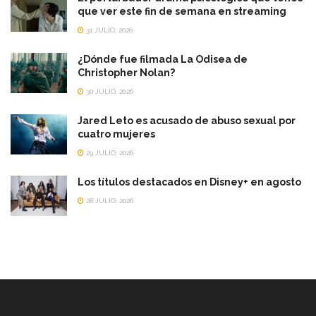
que ver este fin de semana en streaming
31 JULIO, 2026
¿Dónde fue filmada La Odisea de
Christopher Nolan?
30 JULIO, 2026
Jared Leto es acusado de abuso sexual por
cuatro mujeres
29 JULIO, 2026
Los títulos destacados en Disney+ en agosto
28 JULIO, 2026