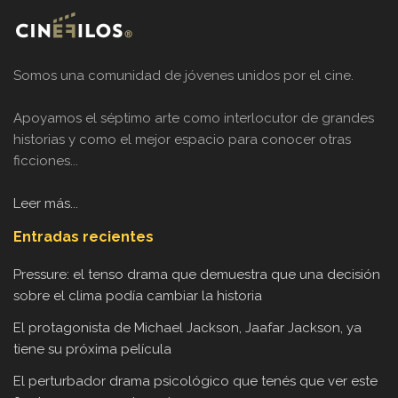
Somos una comunidad de jóvenes unidos por el cine.
Apoyamos el séptimo arte como interlocutor de grandes
historias y como el mejor espacio para conocer otras
ficciones...
Leer más...
Entradas recientes
Pressure: el tenso drama que demuestra que una decisión
sobre el clima podía cambiar la historia
El protagonista de Michael Jackson, Jaafar Jackson, ya
tiene su próxima película
El perturbador drama psicológico que tenés que ver este