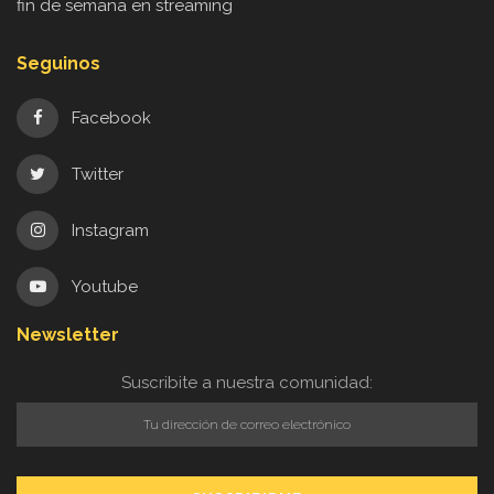
fin de semana en streaming
Seguinos
Facebook
Twitter
Instagram
Youtube
Newsletter
Suscribite a nuestra comunidad: