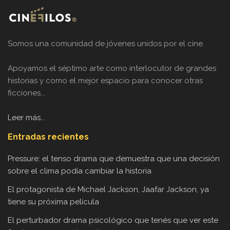
Somos una comunidad de jóvenes unidos por el cine.
Apoyamos el séptimo arte como interlocutor de grandes
historias y como el mejor espacio para conocer otras
ficciones...
Leer más...
Entradas recientes
Pressure: el tenso drama que demuestra que una decisión
sobre el clima podía cambiar la historia
El protagonista de Michael Jackson, Jaafar Jackson, ya
tiene su próxima película
El perturbador drama psicológico que tenés que ver este