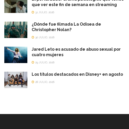
que ver este fin de semana en streaming
31 JULIO, 2026
¿Dónde fue filmada La Odisea de
Christopher Nolan?
30 JULIO, 2026
Jared Leto es acusado de abuso sexual por
cuatro mujeres
29 JULIO, 2026
Los títulos destacados en Disney+ en agosto
28 JULIO, 2026