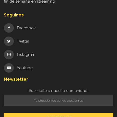
fin de semana en streaming
Seguinos
Facebook
Twitter
Instagram
Youtube
Newsletter
Suscribite a nuestra comunidad: