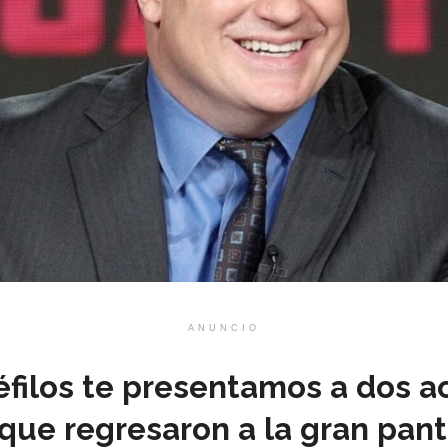
ANUNCIO
filos te presentamos a dos ac
 que regresaron a la gran pant