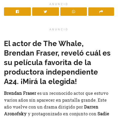
ANUNCIO
ANUNCIO
El actor de The Whale,
Brendan Fraser, reveló cuál es
su película favorita de la
productora independiente
A24. ¡Mirá la elegida!
Brendan Fraser
es un reconocido actor que estuvo
varios años sin aparecer en pantalla grande. Este
año vuelve con un drama dirigido por
Darren
Aronofsky
y protagonizado en conjunto con
Sadie