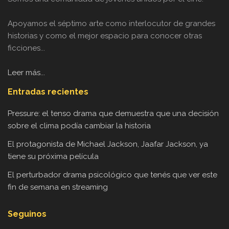
Apoyamos el séptimo arte como interlocutor de grandes
historias y como el mejor espacio para conocer otras
ficciones...
Leer más...
Entradas recientes
Pressure: el tenso drama que demuestra que una decisión
sobre el clima podía cambiar la historia
El protagonista de Michael Jackson, Jaafar Jackson, ya
tiene su próxima película
El perturbador drama psicológico que tenés que ver este
fin de semana en streaming
Seguinos