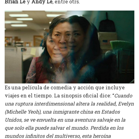
Brian Le
y
Andy Le
, entre otrs.
Es una película de comedia y acción que incluye
viajes en el tiempo. La sinopsis oficial dice: “
Cuando
una ruptura interdimensional altera la realidad, Evelyn
(Michelle Yeoh), una inmigrante china en Estados
Unidos, se ve envuelta en una aventura salvaje en la
que solo ella puede salvar el mundo. Perdida en los
mundos infinitos del multiverso, esta heroína