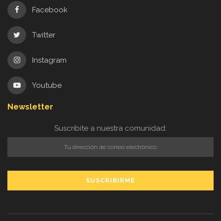
Facebook
Twitter
Instagram
Youtube
Newsletter
Suscribite a nuestra comunidad: