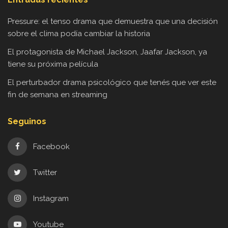
Pressure: el tenso drama que demuestra que una decisión
sobre el clima podía cambiar la historia
El protagonista de Michael Jackson, Jaafar Jackson, ya
tiene su próxima película
El perturbador drama psicológico que tenés que ver este
fin de semana en streaming
Seguinos
Facebook
Twitter
Instagram
Youtube