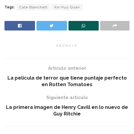
Tags:
Cate Blanchett
Ke Huy Quan
ANUNCIO
Artículo anterior
La película de terror que tiene puntaje perfecto
en Rotten Tomatoes
Siguiente artículo
La primera imagen de Henry Cavill en lo nuevo de
Guy Ritchie