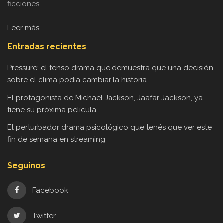
ficciones...
Leer más...
Entradas recientes
Pressure: el tenso drama que demuestra que una decisión
sobre el clima podía cambiar la historia
El protagonista de Michael Jackson, Jaafar Jackson, ya
tiene su próxima película
El perturbador drama psicológico que tenés que ver este
fin de semana en streaming
Seguinos
Facebook
Twitter