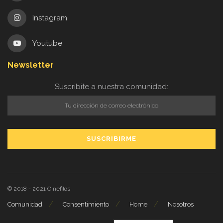
Instagram
Youtube
Newsletter
Suscribite a nuestra comunidad:
© 2018 - 2021
Cinefilos
Comunidad
Consentimiento
Home
Nosotros