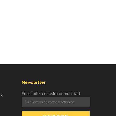
Newsletter
Suscribite a nuestra comunidad:
ok