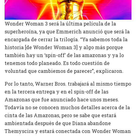
Wonder Woman 3 será la última película de la
superheroína, ya que Emmerich anunció que será la
encargada de cerrar la trilogía. “Ya sabemos toda la
historia [de Wonder Woman 3] y algo más porque
también hay un ‘spin-off’ de las amazonas y ya lo
tenemos todo planeado. Es todo cuestión de
voluntad que cambiemos de parecer”, explicaron.
Por lo tanto, Warner Bros. trabajará al mismo tiempo
en la tercera entrega y en el spin-off de las
Amazonas que fue anunciado hace unos meses.
Todavía no se conocen muchos detalles acerca de la
cinta de las Amazonas, pero se sabe que estará
ambientada después de que Diana abandone
Themyscira y estará conectada con Wonder Woman