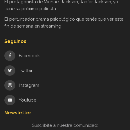
El protagonista de Michael Jackson, Jaafar Jackson, ya
tiene su próxima película
El perturbador drama psicológico que tenés que ver este
fin de semana en streaming
Seguinos
Facebook
Twitter
Instagram
Youtube
Newsletter
Suscribite a nuestra comunidad: