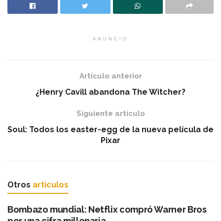
ANUNCIO
Artículo anterior
¿Henry Cavill abandona The Witcher?
Siguiente artículo
Soul: Todos los easter-egg de la nueva película de
Pixar
Otros
artículos
Bombazo mundial: Netflix compró Warner Bros
por una cifra millonaria