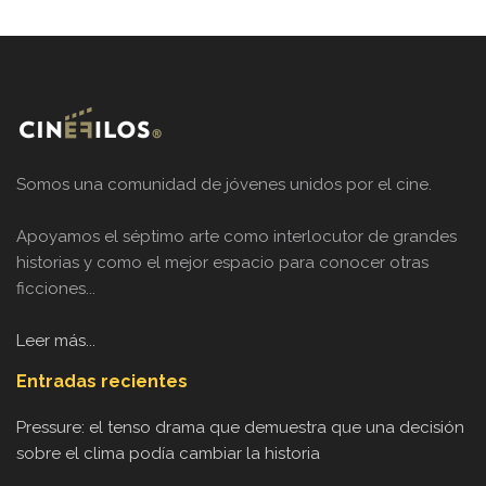
Somos una comunidad de jóvenes unidos por el cine.
Apoyamos el séptimo arte como interlocutor de grandes
historias y como el mejor espacio para conocer otras
ficciones...
Leer más...
Entradas recientes
Pressure: el tenso drama que demuestra que una decisión
sobre el clima podía cambiar la historia