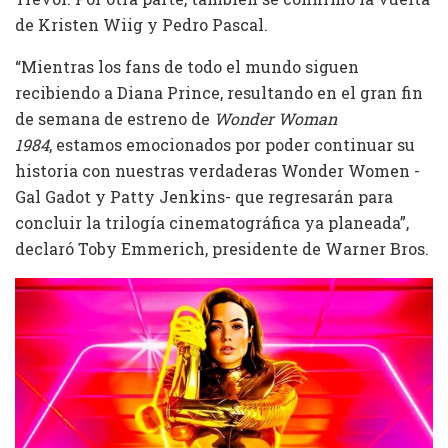
de Kristen Wiig y Pedro Pascal.
“Mientras los fans de todo el mundo siguen
recibiendo a Diana Prince, resultando en el gran fin
de semana de estreno de
Wonder Woman
1984
, estamos emocionados por poder continuar su
historia con nuestras verdaderas Wonder Women -
Gal Gadot y Patty Jenkins- que regresarán para
concluir la trilogía cinematográfica ya planeada”,
declaró Toby Emmerich, presidente de Warner Bros.