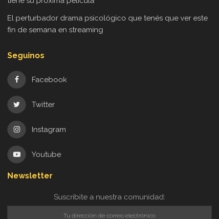
tiene su próxima película
El perturbador drama psicológico que tenés que ver este
fin de semana en streaming
Seguinos
Facebook
Twitter
Instagram
Youtube
Newsletter
Suscribite a nuestra comunidad: