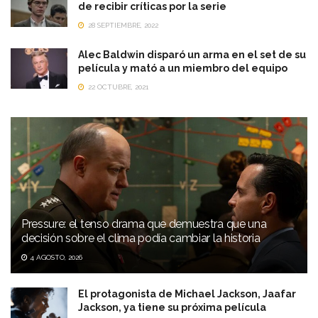
de recibir críticas por la serie
28 SEPTIEMBRE, 2022
Alec Baldwin disparó un arma en el set de su
película y mató a un miembro del equipo
22 OCTUBRE, 2021
Pressure: el tenso drama que demuestra que una
decisión sobre el clima podía cambiar la historia
4 AGOSTO, 2026
El protagonista de Michael Jackson, Jaafar
Jackson, ya tiene su próxima película