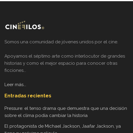
Somos una comunidad de jóvenes unidos por el cine.
Apoyamos el séptimo arte como interlocutor de grandes
historias y como el mejor espacio para conocer otras
ficciones...
Leer más...
Entradas recientes
Pressure: el tenso drama que demuestra que una decisión
sobre el clima podía cambiar la historia
El protagonista de Michael Jackson, Jaafar Jackson, ya