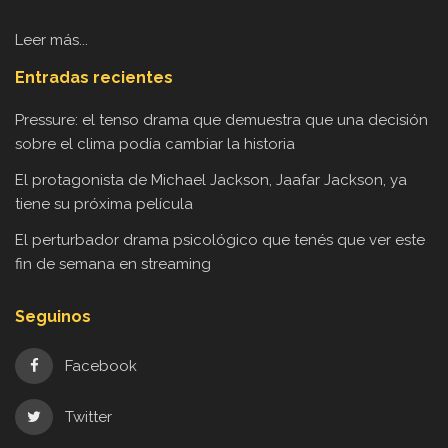
Leer más...
Entradas recientes
Pressure: el tenso drama que demuestra que una decisión
sobre el clima podía cambiar la historia
El protagonista de Michael Jackson, Jaafar Jackson, ya
tiene su próxima película
El perturbador drama psicológico que tenés que ver este
fin de semana en streaming
Seguinos
Facebook
Twitter