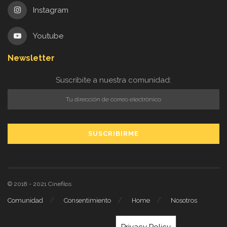
Instagram
Youtube
Newsletter
Suscribite a nuestra comunidad:
© 2018 - 2021
Cinefilos
Comunidad
Consentimiento
Home
Nosotros