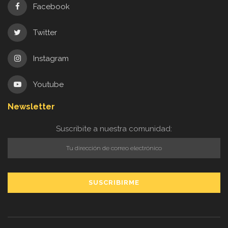
Facebook
Twitter
Instagram
Youtube
Newsletter
Suscribite a nuestra comunidad: