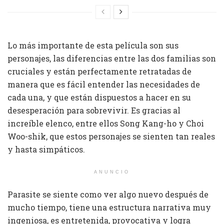
Lo más importante de esta película son sus
personajes, las diferencias entre las dos familias son
cruciales y están perfectamente retratadas de
manera que es fácil entender las necesidades de
cada una, y que están dispuestos a hacer en su
desesperación para sobrevivir. Es gracias al
increíble elenco, entre ellos Song Kang-ho y Choi
Woo-shik, que estos personajes se sienten tan reales
y hasta simpáticos.
ANUNCIO
Parasite se siente como ver algo nuevo después de
mucho tiempo, tiene una estructura narrativa muy
ingeniosa, es entretenida, provocativa y logra