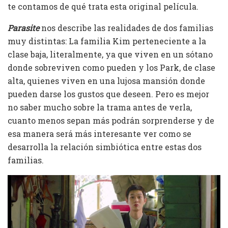
te contamos de qué trata esta original película.
Parasite
nos describe las realidades de dos familias
muy distintas: La familia Kim perteneciente a la
clase baja, literalmente, ya que viven en un sótano
donde sobreviven como pueden y los Park, de clase
alta, quienes viven en una lujosa mansión donde
pueden darse los gustos que deseen. Pero es mejor
no saber mucho sobre la trama antes de verla,
cuanto menos sepan más podrán sorprenderse y de
esa manera será más interesante ver como se
desarrolla la relación simbiótica entre estas dos
familias.