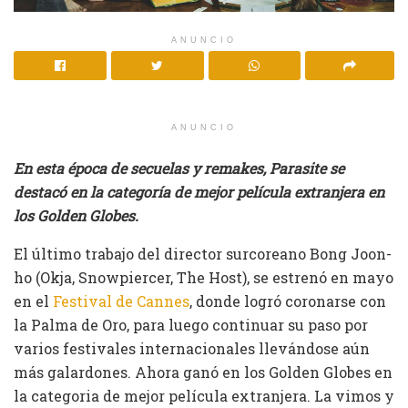
ANUNCIO
ANUNCIO
En esta época de secuelas y remakes, Parasite se
destacó en la categoría de mejor película extranjera en
los Golden Globes.
El último trabajo del director surcoreano Bong Joon-
ho (Okja, Snowpiercer, The Host), se estrenó en mayo
en el
Festival de Cannes
, donde logró coronarse con
la Palma de Oro, para luego continuar su paso por
varios festivales internacionales llevándose aún
más galardones. Ahora ganó en los Golden Globes en
la categoria de mejor película extranjera. La vimos y