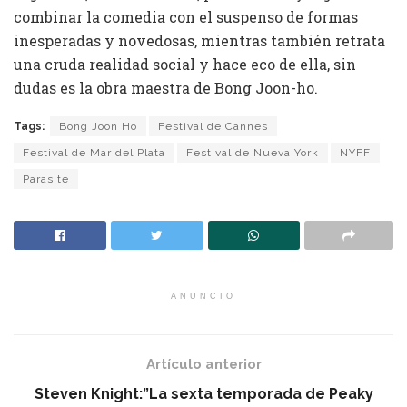
combinar la comedia con el suspenso de formas
inesperadas y novedosas, mientras también retrata
una cruda realidad social y hace eco de ella, sin
dudas es la obra maestra de Bong Joon-ho.
Tags:
Bong Joon Ho
Festival de Cannes
Festival de Mar del Plata
Festival de Nueva York
NYFF
Parasite
ANUNCIO
Artículo anterior
Steven Knight:”La sexta temporada de Peaky