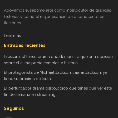
Apoyamos el séptimo arte como interlocutor de grandes
historias y como el mejor espacio para conocer otras
ficciones...
Leer más...
Entradas recientes
Pressure: el tenso drama que demuestra que una decisión
sobre el clima podía cambiar la historia
El protagonista de Michael Jackson, Jaafar Jackson, ya
tiene su próxima película
El perturbador drama psicológico que tenés que ver este
fin de semana en streaming
Seguinos