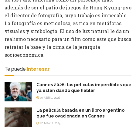
además de ser el patio de juegos de Hong Kyung-pyo
el director de fotografía, cuyo trabajo es impecable.
La fotografía es meticulosa, es rica en metáforas
visuales y simbología. El uso de luz natural le da un
realismo necesario para un film como este que busca
retratar la base y la cima de la jerarquía
socioeconómica.
Te puede
interesar
Cannes 2026: las películas imperdibles que
ya están dando que hablar
10 ABRIL, 2026
La película basada en un libro argentino
que fue ovacionada en Cannes
20 MAYO, 2025