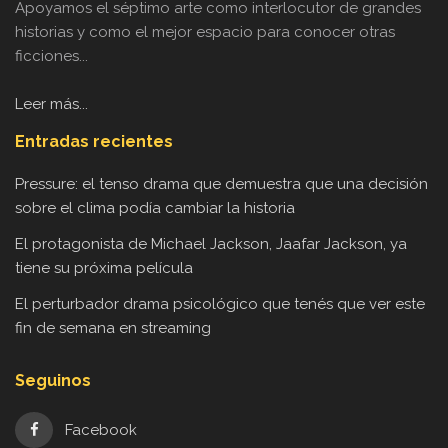
Apoyamos el séptimo arte como interlocutor de grandes
historias y como el mejor espacio para conocer otras
ficciones...
Leer más...
Entradas recientes
Pressure: el tenso drama que demuestra que una decisión
sobre el clima podía cambiar la historia
El protagonista de Michael Jackson, Jaafar Jackson, ya
tiene su próxima película
El perturbador drama psicológico que tenés que ver este
fin de semana en streaming
Seguinos
Facebook