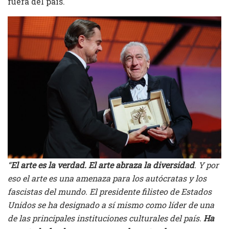
fuera del país.
“
El arte es la verdad. El arte abraza la diversidad
. Y por
eso el arte es una amenaza para los autócratas y los
fascistas del mundo. El presidente filisteo de Estados
Unidos se ha designado a sí mismo como líder de una
de las principales instituciones culturales del país.
Ha