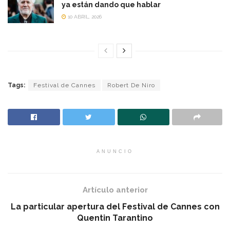
ya están dando que hablar
10 ABRIL, 2026
Tags:
Festival de Cannes
Robert De Niro
ANUNCIO
Artículo anterior
La particular apertura del Festival de Cannes con
Quentin Tarantino