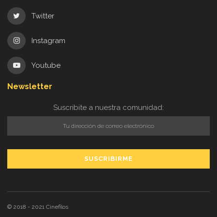
Twitter
Instagram
Youtube
Newsletter
Suscribite a nuestra comunidad:
© 2018 - 2021
Cinefilos