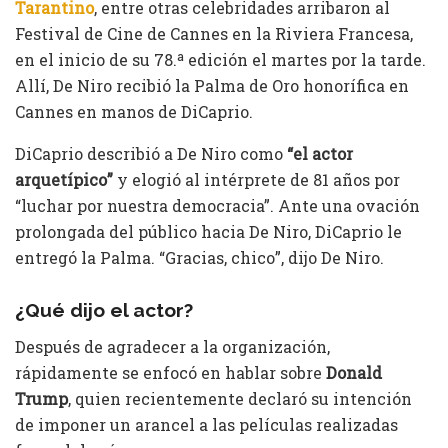
Tarantino
, entre otras celebridades arribaron al
Festival de Cine de Cannes en la Riviera Francesa,
en el inicio de su 78.ª edición el martes por la tarde.
Allí, De Niro recibió la Palma de Oro honorífica en
Cannes en manos de DiCaprio.
DiCaprio describió a De Niro como
“el actor
arquetípico”
y elogió al intérprete de 81 años por
“luchar por nuestra democracia”. Ante una ovación
prolongada del público hacia De Niro, DiCaprio le
entregó la Palma. “Gracias, chico”, dijo De Niro.
¿Qué dijo el actor?
Después de agradecer a la organización,
rápidamente se enfocó en hablar sobre
Donald
Trump
, quien recientemente declaró su intención
de imponer un arancel a las películas realizadas