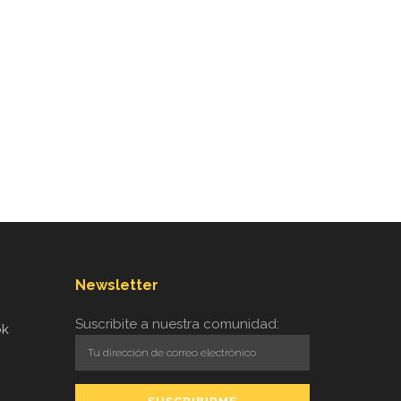
Newsletter
Suscribite a nuestra comunidad:
ok