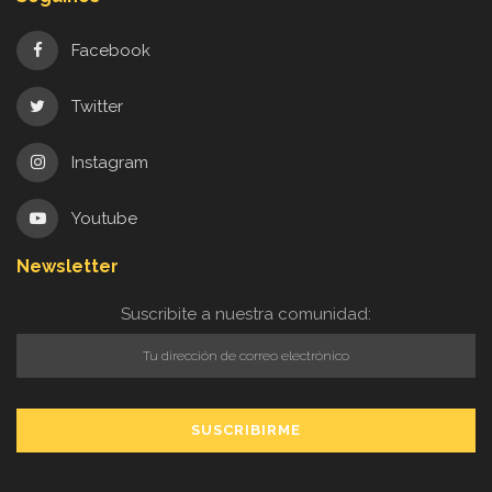
Facebook
Twitter
Instagram
Youtube
Newsletter
Suscribite a nuestra comunidad: