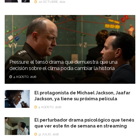
22 OCTUBRE, 2021
Pressure: el tenso drama que demuestra que una
decisión sobre el clima podía cambiar la historia
4 AGOSTO, 2026
El protagonista de Michael Jackson, Jaafar
Jackson, ya tiene su próxima película
4 AGOSTO, 2026
El perturbador drama psicológico que tenés
que ver este fin de semana en streaming
31 JULIO, 2026