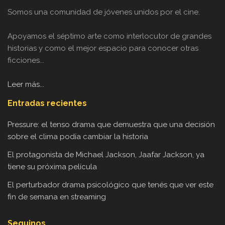
Somos una comunidad de jóvenes unidos por el cine.
Apoyamos el séptimo arte como interlocutor de grandes
historias y como el mejor espacio para conocer otras
ficciones...
Leer más...
Entradas recientes
Pressure: el tenso drama que demuestra que una decisión
sobre el clima podía cambiar la historia
El protagonista de Michael Jackson, Jaafar Jackson, ya
tiene su próxima película
El perturbador drama psicológico que tenés que ver este
fin de semana en streaming
Seguinos