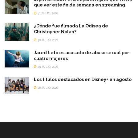
que ver este fin de semana en streaming
31 JULIO, 2026
¿Dónde fue filmada La Odisea de
Christopher Nolan?
30 JULIO, 2026
Jared Leto es acusado de abuso sexual por
cuatro mujeres
29 JULIO, 2026
Los títulos destacados en Disney+ en agosto
28 JULIO, 2026