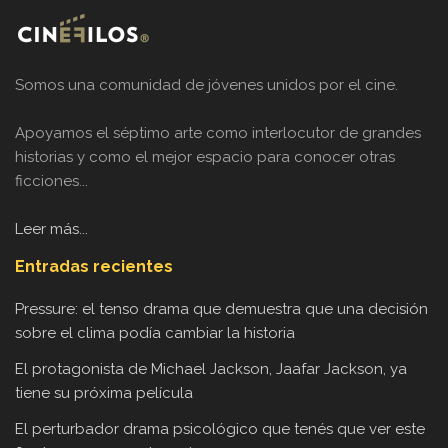
Somos una comunidad de jóvenes unidos por el cine.
Apoyamos el séptimo arte como interlocutor de grandes
historias y como el mejor espacio para conocer otras
ficciones...
Leer más...
Entradas recientes
Pressure: el tenso drama que demuestra que una decisión
sobre el clima podía cambiar la historia
El protagonista de Michael Jackson, Jaafar Jackson, ya
tiene su próxima película
El perturbador drama psicológico que tenés que ver este