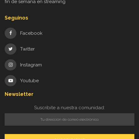
fin de semana en streaming
Seguinos
Facebook
Twitter
Instagram
Youtube
Newsletter
Suscribite a nuestra comunidad: