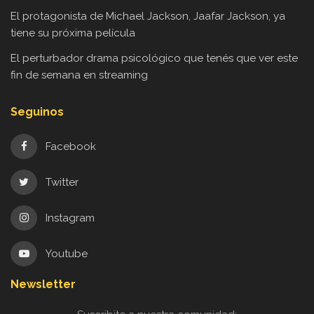
El protagonista de Michael Jackson, Jaafar Jackson, ya
tiene su próxima película
El perturbador drama psicológico que tenés que ver este
fin de semana en streaming
Seguinos
Facebook
Twitter
Instagram
Youtube
Newsletter