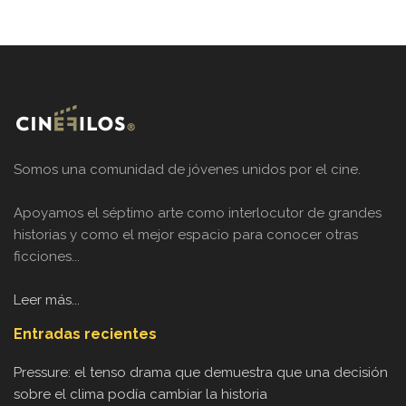
Somos una comunidad de jóvenes unidos por el cine.
Apoyamos el séptimo arte como interlocutor de grandes
historias y como el mejor espacio para conocer otras
ficciones...
Leer más...
Entradas recientes
Pressure: el tenso drama que demuestra que una decisión
sobre el clima podía cambiar la historia