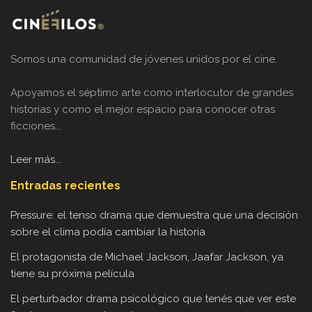
Somos una comunidad de jóvenes unidos por el cine.
Apoyamos el séptimo arte como interlocutor de grandes
historias y como el mejor espacio para conocer otras
ficciones...
Leer más...
Entradas recientes
Pressure: el tenso drama que demuestra que una decisión
sobre el clima podía cambiar la historia
El protagonista de Michael Jackson, Jaafar Jackson, ya
tiene su próxima película
El perturbador drama psicológico que tenés que ver este