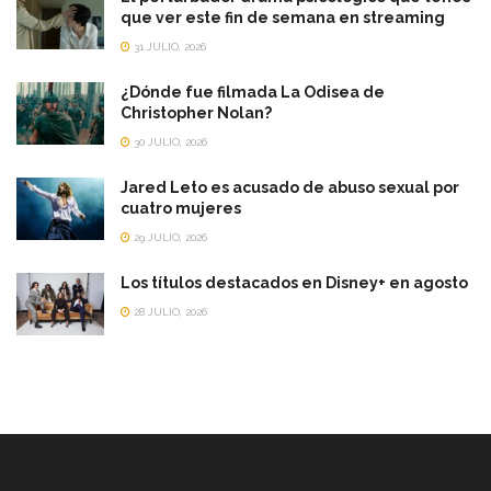
que ver este fin de semana en streaming
31 JULIO, 2026
¿Dónde fue filmada La Odisea de
Christopher Nolan?
30 JULIO, 2026
Jared Leto es acusado de abuso sexual por
cuatro mujeres
29 JULIO, 2026
Los títulos destacados en Disney+ en agosto
28 JULIO, 2026