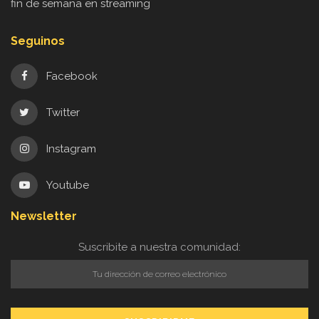
fin de semana en streaming
Seguinos
Facebook
Twitter
Instagram
Youtube
Newsletter
Suscribite a nuestra comunidad: