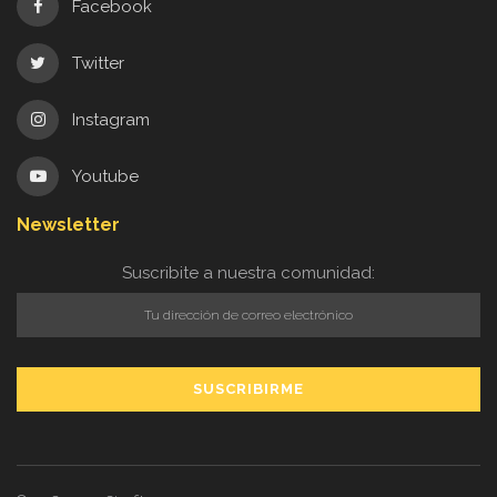
Facebook
Twitter
Instagram
Youtube
Newsletter
Suscribite a nuestra comunidad: