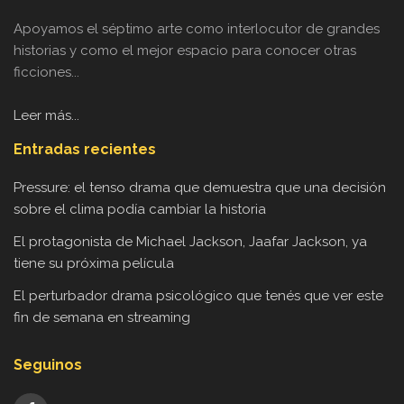
Apoyamos el séptimo arte como interlocutor de grandes
historias y como el mejor espacio para conocer otras
ficciones...
Leer más...
Entradas recientes
Pressure: el tenso drama que demuestra que una decisión
sobre el clima podía cambiar la historia
El protagonista de Michael Jackson, Jaafar Jackson, ya
tiene su próxima película
El perturbador drama psicológico que tenés que ver este
fin de semana en streaming
Seguinos