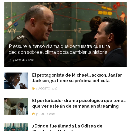
Pressure: el tenso drama que demuestra que una
decisión sobre el clima podía cambiar la historia
4 AGOSTO, 2026
El protagonista de Michael Jackson, Jaafar
Jackson, ya tiene su próxima película
4 AGOSTO, 2026
El perturbador drama psicológico que tenés
que ver este fin de semana en streaming
31 JULIO, 2026
¿Dónde fue filmada La Odisea de