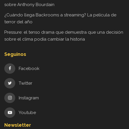
sobre Anthony Bourdain
¿Cuándo llega Backrooms a streaming? La película de
terror del año
Pressure: el tenso drama que demuestra que una decisión
sobre el clima podía cambiar la historia
Seguinos
Facebook
Twitter
Instagram
Youtube
Newsletter