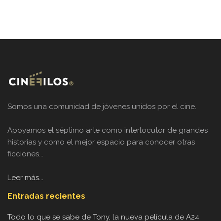
Somos una comunidad de jóvenes unidos por el cine.
Apoyamos el séptimo arte como interlocutor de grandes
historias y como el mejor espacio para conocer otras
ficciones...
Leer más...
Entradas recientes
Todo lo que se sabe de Tony, la nueva película de A24