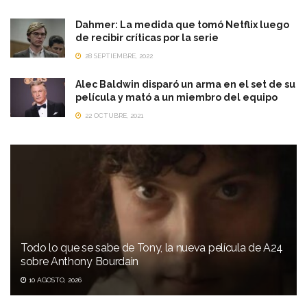
Dahmer: La medida que tomó Netflix luego
de recibir críticas por la serie
28 SEPTIEMBRE, 2022
Alec Baldwin disparó un arma en el set de su
película y mató a un miembro del equipo
22 OCTUBRE, 2021
Todo lo que se sabe de Tony, la nueva película de A24
sobre Anthony Bourdain
10 AGOSTO, 2026