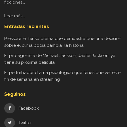
ficciones...
Leer más...
Entradas recientes
Pressure: el tenso drama que demuestra que una decisión
sobre el clima podía cambiar la historia
El protagonista de Michael Jackson, Jaafar Jackson, ya
tiene su próxima película
El perturbador drama psicológico que tenés que ver este
fin de semana en streaming
Seguinos
Facebook
Twitter