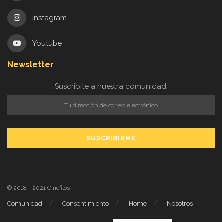
Instagram
Youtube
Newsletter
Suscribite a nuestra comunidad:
© 2018 - 2021
Cinefilos
Comunidad
Consentimiento
Home
Nosotros