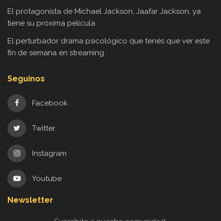
El protagonista de Michael Jackson, Jaafar Jackson, ya
tiene su próxima película
El perturbador drama psicológico que tenés que ver este
fin de semana en streaming
Seguinos
Facebook
Twitter
Instagram
Youtube
Newsletter