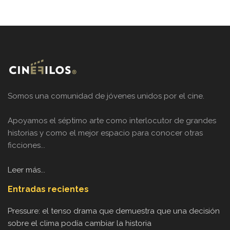
Somos una comunidad de jóvenes unidos por el cine.
Apoyamos el séptimo arte como interlocutor de grandes
historias y como el mejor espacio para conocer otras
ficciones...
Leer más...
Entradas recientes
Pressure: el tenso drama que demuestra que una decisión
sobre el clima podía cambiar la historia