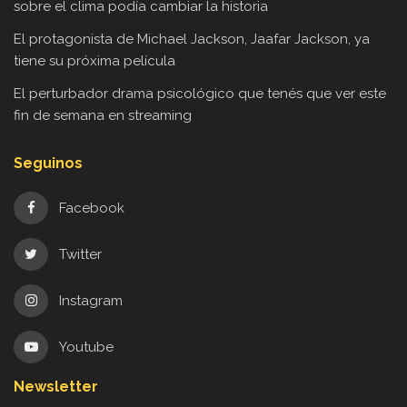
sobre el clima podía cambiar la historia
El protagonista de Michael Jackson, Jaafar Jackson, ya
tiene su próxima película
El perturbador drama psicológico que tenés que ver este
fin de semana en streaming
Seguinos
Facebook
Twitter
Instagram
Youtube
Newsletter